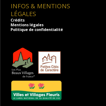
INFOS & MENTIONS
LÉGALES
Crédits
Mentions légales
Politique de confidentialité