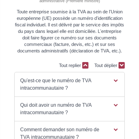
administrative (Première ministre)
Toute entreprise soumise à la TVA au sein de l'Union
européenne (UE) possède un numéro d'identification
fiscal individuel. Il est délivré par le service des impôts
du pays dans lequel elle est domiciliée. L'entreprise
doit faire figurer ce numéro sur ses documents
commerciaux (facture, devis, etc.) et sur ses
documents administratifs (déclaration de TVA, etc.).
Tout replier
Tout déplier
Qu'est-ce que le numéro de TVA
intracommunautaire ?
Qui doit avoir un numéro de TVA
intracommunautaire ?
Comment demander son numéro de
TVA intracommunautaire ?