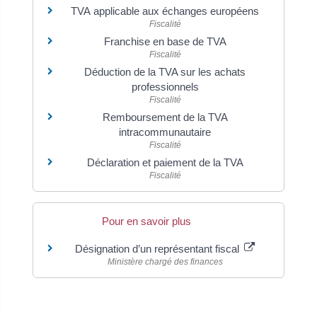
TVA applicable aux échanges européens
Fiscalité
Franchise en base de TVA
Fiscalité
Déduction de la TVA sur les achats
professionnels
Fiscalité
Remboursement de la TVA
intracommunautaire
Fiscalité
Déclaration et paiement de la TVA
Fiscalité
Pour en savoir plus
Désignation d’un représentant fiscal
Ministère chargé des finances