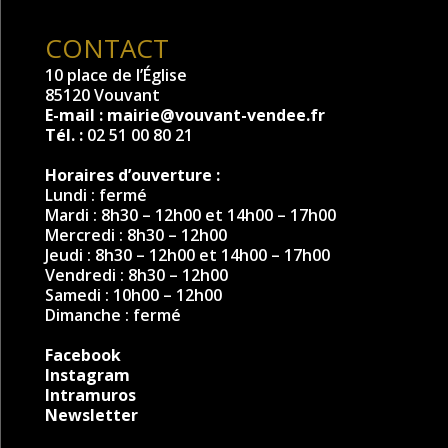
CONTACT
10 place de l’Église
85120 Vouvant
E-mail :
mairie@vouvant-vendee.fr
Tél. :
02 51 00 80 21
Horaires d’ouverture :
Lundi : fermé
Mardi : 8h30 – 12h00 et 14h00 – 17h00
Mercredi : 8h30 – 12h00
Jeudi : 8h30 – 12h00 et 14h00 – 17h00
Vendredi : 8h30 – 12h00
Samedi : 10h00 – 12h00
Dimanche : fermé
Facebook
Instagram
Intramuros
Newsletter