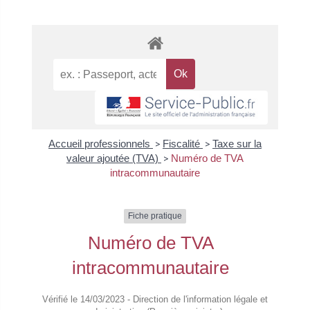
Accueil professionnels
>
Fiscalité
>
Taxe sur la
valeur ajoutée (TVA)
>
Numéro de TVA
intracommunautaire
Fiche pratique
Numéro de TVA
intracommunautaire
Vérifié le 14/03/2023 - Direction de l'information légale et