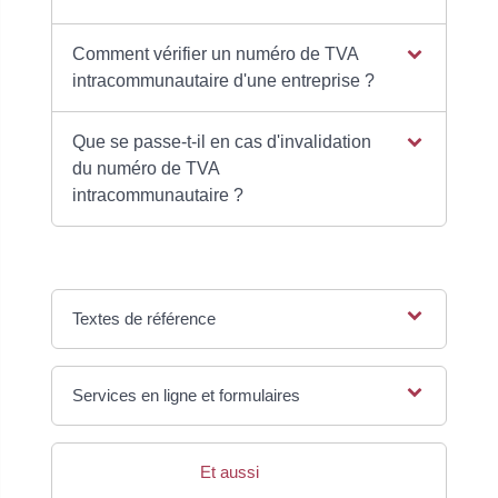
Comment vérifier un numéro de TVA
intracommunautaire d'une entreprise ?
Que se passe-t-il en cas d'invalidation
du numéro de TVA
intracommunautaire ?
Textes de référence
Services en ligne et formulaires
Et aussi