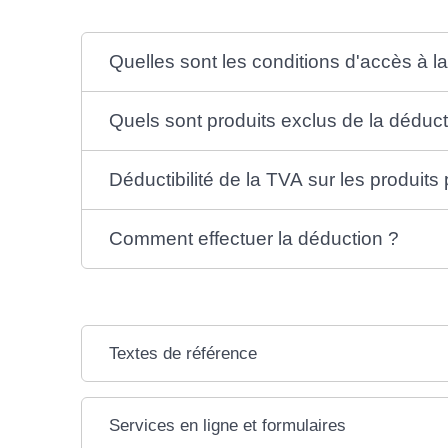
Quelles sont les conditions d'accès à l
Quels sont produits exclus de la déduct
Déductibilité de la TVA sur les produits 
Comment effectuer la déduction ?
Textes de référence
Services en ligne et formulaires