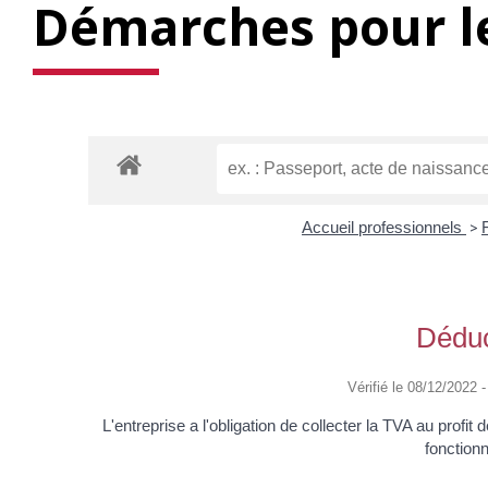
Démarches pour le
Accueil professionnels
>
Déduc
Vérifié le 08/12/2022 -
L'entreprise a l'obligation de collecter la TVA au profi
fonction