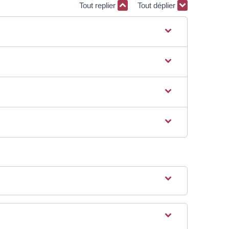
Tout replier
Tout déplier