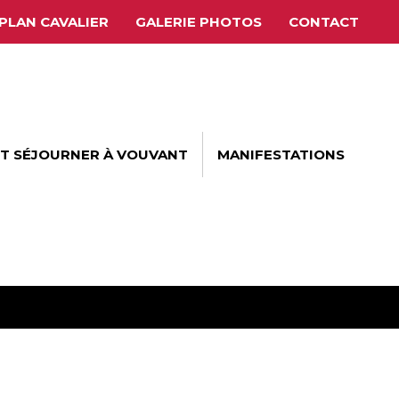
PLAN CAVALIER
GALERIE PHOTOS
CONTACT
ET SÉJOURNER À VOUVANT
MANIFESTATIONS