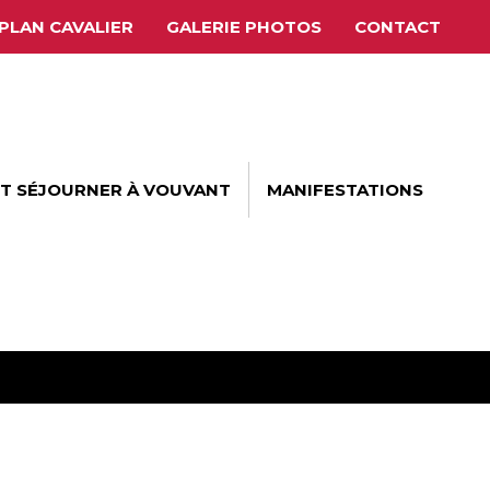
PLAN CAVALIER
GALERIE PHOTOS
CONTACT
ET SÉJOURNER À VOUVANT
MANIFESTATIONS