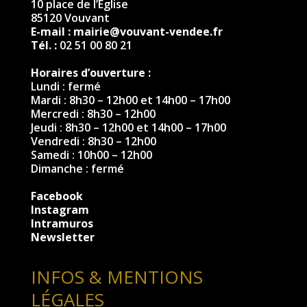
10 place de l’Église
85120 Vouvant
E-mail :
mairie@vouvant-vendee.fr
Tél. :
02 51 00 80 21
Horaires d’ouverture :
Lundi : fermé
Mardi : 8h30 – 12h00 et 14h00 – 17h00
Mercredi : 8h30 – 12h00
Jeudi : 8h30 – 12h00 et 14h00 – 17h00
Vendredi : 8h30 – 12h00
Samedi : 10h00 – 12h00
Dimanche : fermé
Facebook
Instagram
Intramuros
Newsletter
INFOS & MENTIONS
LÉGALES