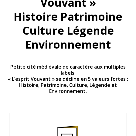
Vouvant »
Histoire Patrimoine
Culture Légende
Environnement
Petite cité médiévale de caractère aux multiples
labels,
« L’esprit Vouvant » se décline en 5 valeurs fortes :
Histoire, Patrimoine, Culture, Légende et
Environnement.