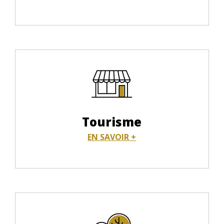
Tourisme
EN SAVOIR +