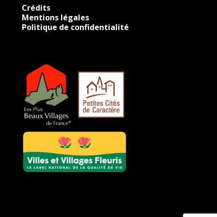
Crédits
Mentions légales
Politique de confidentialité