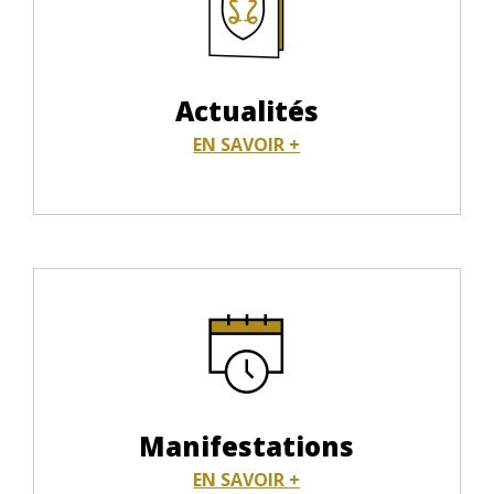
Actualités
EN SAVOIR +
Manifestations
EN SAVOIR +