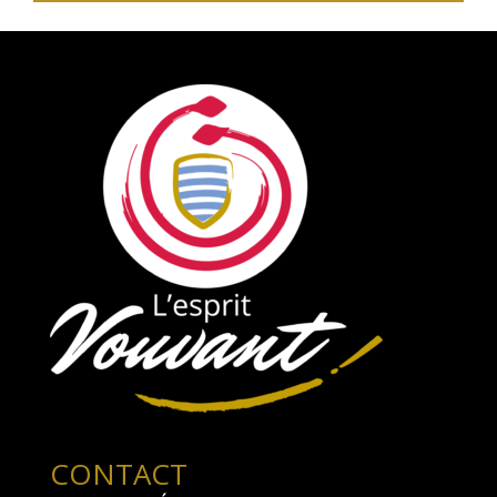
CONTACT