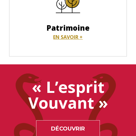
Patrimoine
EN SAVOIR +
« L’esprit
Vouvant »
DÉCOUVRIR