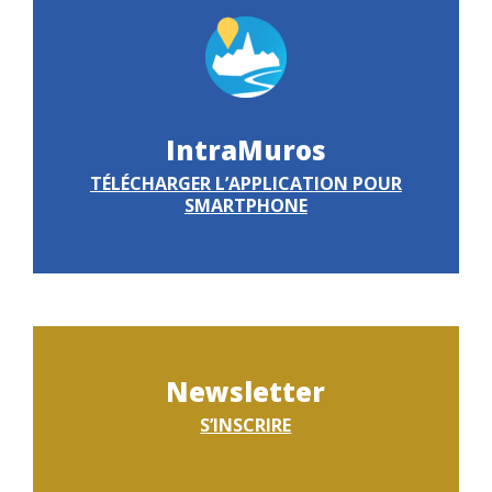
IntraMuros
TÉLÉCHARGER L’APPLICATION POUR
SMARTPHONE
Newsletter
S’INSCRIRE