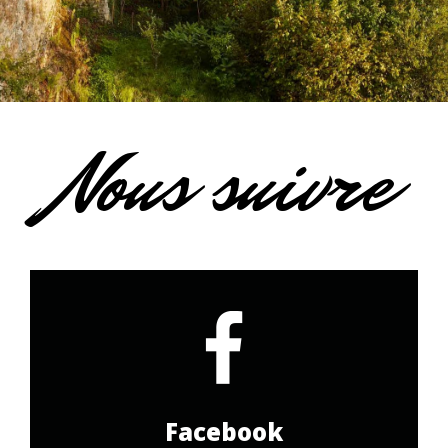
Nous suivre
Facebook