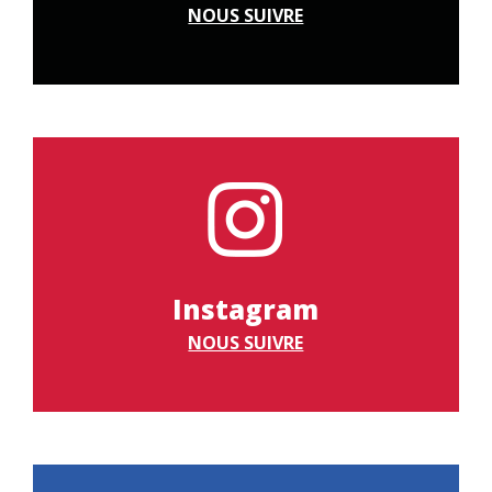
NOUS SUIVRE
Instagram
NOUS SUIVRE