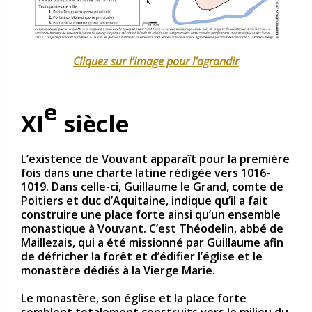
Cliquez sur l’image pour l’agrandir
e
XI
siècle
L’existence de Vouvant apparaît pour la première
fois dans une charte latine rédigée vers 1016-
1019. Dans celle-ci, Guillaume le Grand, comte de
Poitiers et duc d’Aquitaine, indique qu’il a fait
construire une place forte ainsi qu’un ensemble
monastique à Vouvant. C’est Théodelin, abbé de
Maillezais, qui a été missionné par Guillaume afin
de défricher la forêt et d’édifier l’église et le
monastère dédiés à la Vierge Marie.
Le monastère, son église et la place forte