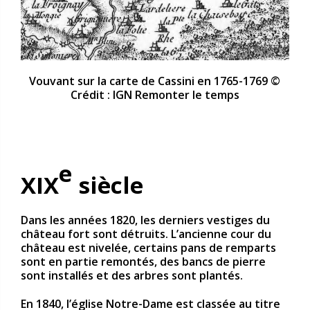
Vouvant sur la carte de Cassini en 1765-1769 ©
Crédit : IGN Remonter le temps
e
XIX
siècle
Dans les années 1820, les derniers vestiges du
château fort sont détruits. L’ancienne cour du
château est nivelée, certains pans de remparts
sont en partie remontés, des bancs de pierre
sont installés et des arbres sont plantés.
En 1840, l’église Notre-Dame est classée au titre