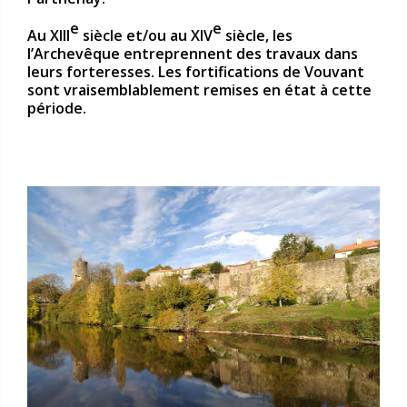
e
e
Au XIII
siècle et/ou au XIV
siècle, les
l’Archevêque entreprennent des travaux dans
leurs forteresses. Les fortifications de Vouvant
sont vraisemblablement remises en état à cette
période.