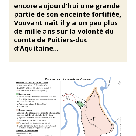
encore aujourd'hui une grande
partie de son enceinte fortifiée,
Vouvant naît il y a un peu plus
de mille ans sur la volonté du
comte de Poitiers-duc
d’Aquitaine...