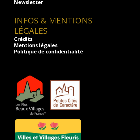
Newsletter
INFOS & MENTIONS
LÉGALES
Crédits
Mentions légales
Politique de confidentialité