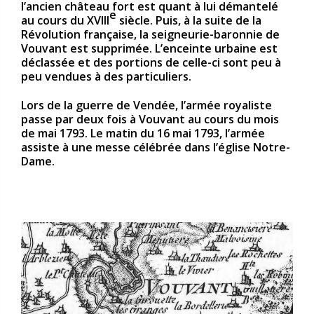
l’ancien château fort est quant à lui démantelé
e
au cours du XVIII
siècle. Puis, à la suite de la
Révolution française, la seigneurie-baronnie de
Vouvant est supprimée. L’enceinte urbaine est
déclassée et des portions de celle-ci sont peu à
peu vendues à des particuliers.
Lors de la guerre de Vendée, l’armée royaliste
passe par deux fois à Vouvant au cours du mois
de mai 1793. Le matin du 16 mai 1793, l’armée
assiste à une messe célébrée dans l’église Notre-
Dame.