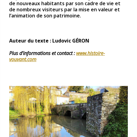
de nouveaux habitants par son cadre de vie et
de nombreux visiteurs par la mise en valeur et
l’animation de son patrimoine.
Auteur du texte : Ludovic GÉRON
Plus d’informations et contact :
www.histoire-
vouvant.com