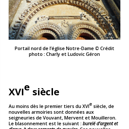
Portail nord de l’église Notre-Dame © Crédit
photo : Charly et Ludovic Géron
e
XVI
siècle
e
Au moins dès le premier tiers du XVI
siècle, de
nouvelles armoiries sont données aux
seigneuries de Vouvant, Mervent et Mouilleron.
Le blasonnement est le suivant :
burelé d’argent et