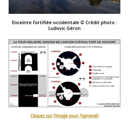
Enceinte fortifiée occidentale © Crédit photo :
Ludovic Géron
Cliquez sur l’image pour l’agrandir