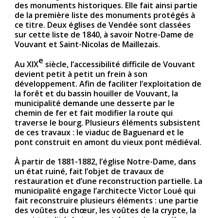
des monuments historiques. Elle fait ainsi partie
de la première liste des monuments protégés à
ce titre. Deux églises de Vendée sont classées
sur cette liste de 1840, à savoir Notre-Dame de
Vouvant et Saint-Nicolas de Maillezais.
e
Au XIX
siècle, l’accessibilité difficile de Vouvant
devient petit à petit un frein à son
développement. Afin de faciliter l’exploitation de
la forêt et du bassin houiller de Vouvant, la
municipalité demande une desserte par le
chemin de fer et fait modifier la route qui
traverse le bourg. Plusieurs éléments subsistent
de ces travaux : le viaduc de Baguenard et le
pont construit en amont du vieux pont médiéval.
À partir de 1881-1882, l’église Notre-Dame, dans
un état ruiné, fait l’objet de travaux de
restauration et d’une reconstruction partielle. La
municipalité engage l’architecte Victor Loué qui
fait reconstruire plusieurs éléments : une partie
des voûtes du chœur, les voûtes de la crypte, la