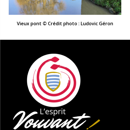
Vieux pont © Crédit photo : Ludovic Géron