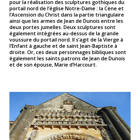
pour la réalisation des sculptures gothiques du
portail nord de l’église Notre-Dame : la Cène et
l’Ascension du Christ dans la partie triangulaire
ainsi que les armes de Jean de Dunois entre les
deux portes jumelles. Deux sculptures sont
également intégrées au-dessus de la grande
voussure du portail nord. Il s’agit de la Vierge à
l’Enfant à gauche et de saint Jean-Baptiste à
droite. Or, ces deux personnages bibliques sont
également les saints patrons de Jean de Dunois
et de son épouse, Marie d’Harcourt.