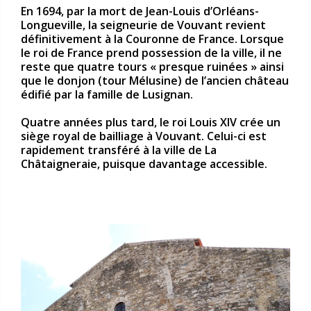
En 1694, par la mort de Jean-Louis d’Orléans-
Longueville, la seigneurie de Vouvant revient
définitivement à la Couronne de France. Lorsque
le roi de France prend possession de la ville, il ne
reste que quatre tours « presque ruinées » ainsi
que le donjon (tour Mélusine) de l’ancien château
édifié par la famille de Lusignan.
Quatre années plus tard, le roi Louis XIV crée un
siège royal de bailliage à Vouvant. Celui-ci est
rapidement transféré à la ville de La
Châtaigneraie, puisque davantage accessible.