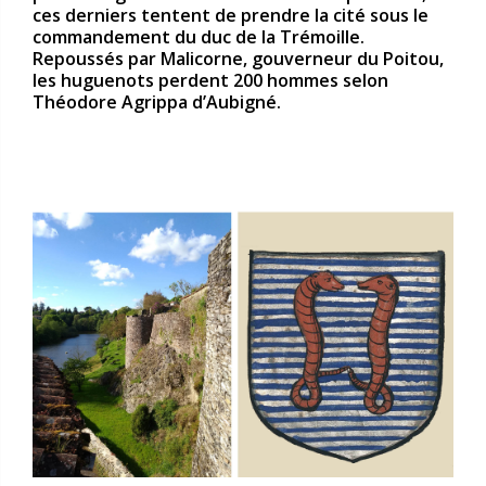
ces derniers tentent de prendre la cité sous le
commandement du duc de la Trémoille.
Repoussés par Malicorne, gouverneur du Poitou,
les huguenots perdent 200 hommes selon
Théodore Agrippa d’Aubigné.