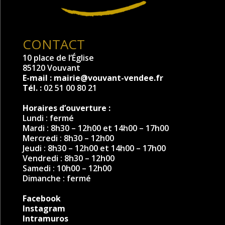
CONTACT
10 place de l’Église
85120 Vouvant
E-mail :
mairie@vouvant-vendee.fr
Tél. :
02 51 00 80 21
Horaires d’ouverture :
Lundi : fermé
Mardi : 8h30 – 12h00 et 14h00 – 17h00
Mercredi : 8h30 – 12h00
Jeudi : 8h30 – 12h00 et 14h00 – 17h00
Vendredi : 8h30 – 12h00
Samedi : 10h00 – 12h00
Dimanche : fermé
Facebook
Instagram
Intramuros