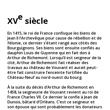
e
XV
siècle
En 1415, le roi de France confisque les biens de
Jean II l’Archevêque pour cause de rébellion et de
félonie, ce dernier s’étant rangé aux côtés des
Bourguignons. Ses biens sont ensuite confiés au
dauphin Louis de Guyenne qui en fait don à
Arthur de Richemont. Lorsqu’il est seigneur de la
cité, Arthur de Richemont fait réaliser des
travaux au château de Vouvant et aurait peut-
être fait construire l’enceinte fortifiée du
Château-Neuf au nord-ouest du bourg.
À la suite du décès d’Arthur de Richemont en
1458, la seigneurie de Vouvant revient au roi de
France Charles VII. Ce dernier la confie à Jean de
Dunois, bâtard d’Orléans. C’est ce seigneur et
son épouse qui sont probablement les donateurs