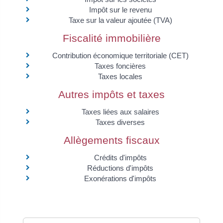
Impôt sur le revenu
Taxe sur la valeur ajoutée (TVA)
Fiscalité immobilière
Contribution économique territoriale (CET)
Taxes foncières
Taxes locales
Autres impôts et taxes
Taxes liées aux salaires
Taxes diverses
Allègements fiscaux
Crédits d'impôts
Réductions d'impôts
Exonérations d'impôts