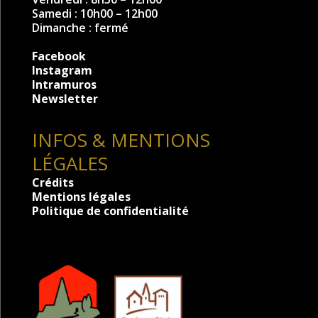
Samedi : 10h00 – 12h00
Dimanche : fermé
Facebook
Instagram
Intramuros
Newsletter
INFOS & MENTIONS
LÉGALES
Crédits
Mentions légales
Politique de confidentialité