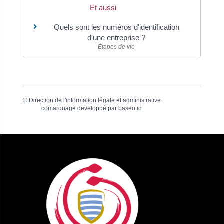
Et aussi
Quels sont les numéros d'identification
d'une entreprise ?
Étapes de vie
©
Direction de l'information légale et administrative
comarquage developpé par
baseo.io