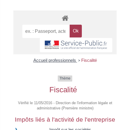
Accueil professionnels
>
Fiscalité
Thème
Fiscalité
Vérifié le 11/05/2016 - Direction de l'information légale et
administrative (Première ministre)
Impôts liés à l'activité de l'entreprise
Impôt sur les sociétés