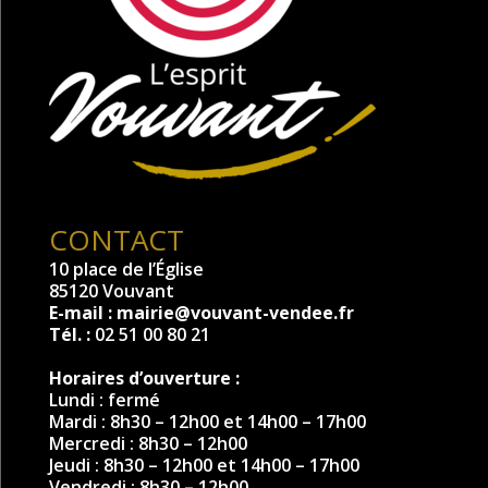
CONTACT
10 place de l’Église
85120 Vouvant
E-mail :
mairie@vouvant-vendee.fr
Tél. :
02 51 00 80 21
Horaires d’ouverture :
Lundi : fermé
Mardi : 8h30 – 12h00 et 14h00 – 17h00
Mercredi : 8h30 – 12h00
Jeudi : 8h30 – 12h00 et 14h00 – 17h00
Vendredi : 8h30 – 12h00