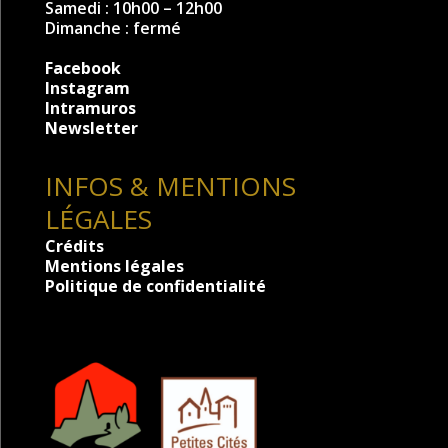
Samedi : 10h00 – 12h00
Dimanche : fermé
Facebook
Instagram
Intramuros
Newsletter
INFOS & MENTIONS
LÉGALES
Crédits
Mentions légales
Politique de confidentialité