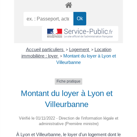
Accueil particuliers
>
Logement
>
Location
immobilière : loyer
>
Montant du loyer à Lyon et
Villeurbanne
Fiche pratique
Montant du loyer à Lyon et
Villeurbanne
Vérifié le 01/11/2022 - Direction de l'information légale et
administrative (Première ministre)
À Lyon et Villeurbanne, le loyer d'un logement dont le