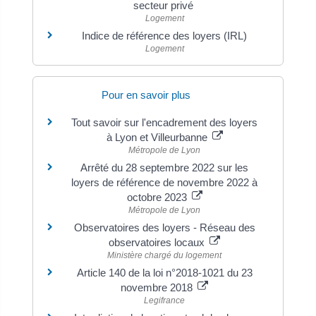
secteur privé
Logement
Indice de référence des loyers (IRL)
Logement
Pour en savoir plus
Tout savoir sur l'encadrement des loyers
à Lyon et Villeurbanne
Métropole de Lyon
Arrêté du 28 septembre 2022 sur les
loyers de référence de novembre 2022 à
octobre 2023
Métropole de Lyon
Observatoires des loyers - Réseau des
observatoires locaux
Ministère chargé du logement
Article 140 de la loi n°2018-1021 du 23
novembre 2018
Legifrance