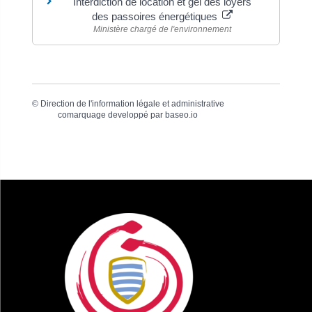
Interdiction de location et gel des loyers
des passoires énergétiques
Ministère chargé de l'environnement
©
Direction de l'information légale et administrative
comarquage developpé par
baseo.io