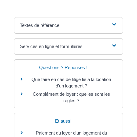
Textes de référence
Services en ligne et formulaires
Questions ? Réponses !
Que faire en cas de litige lié à la location
d'un logement ?
Complément de loyer : quelles sont les
règles ?
Et aussi
Paiement du loyer d'un logement du