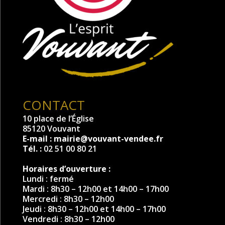
CONTACT
10 place de l’Église
85120 Vouvant
E-mail :
mairie@vouvant-vendee.fr
Tél. :
02 51 00 80 21
Horaires d’ouverture :
Lundi : fermé
Mardi : 8h30 – 12h00 et 14h00 – 17h00
Mercredi : 8h30 – 12h00
Jeudi : 8h30 – 12h00 et 14h00 – 17h00
Vendredi : 8h30 – 12h00