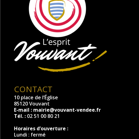
CONTACT
10 place de l’Église
85120 Vouvant
E-mail :
mairie@vouvant-vendee.fr
Tél. :
02 51 00 80 21
Horaires d’ouverture :
Lundi : fermé