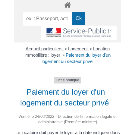
Accueil particuliers
>
Logement
>
Location
immobilière : loyer
>
Paiement du loyer d'un
logement du secteur privé
Fiche pratique
Paiement du loyer d'un
logement du secteur privé
Vérifié le 24/08/2022 - Direction de l'information légale et
administrative (Première ministre)
Le locataire doit payer le loyer à la date indiquée dans