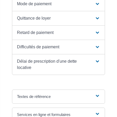
Mode de paiement
Quittance de loyer
Retard de paiement
Difficultés de paiement
Délai de prescription d'une dette
locative
Textes de référence
Services en ligne et formulaires