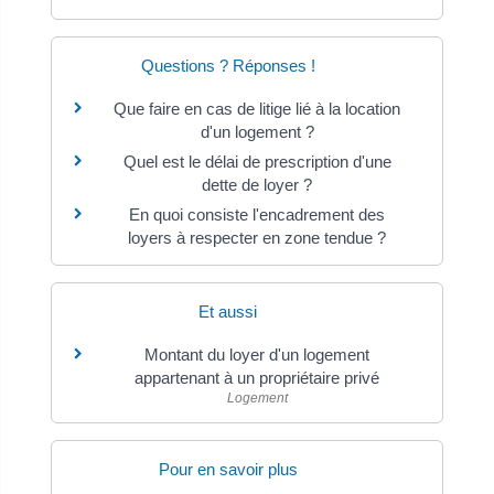
Questions ? Réponses !
Que faire en cas de litige lié à la location
d'un logement ?
Quel est le délai de prescription d'une
dette de loyer ?
En quoi consiste l'encadrement des
loyers à respecter en zone tendue ?
Et aussi
Montant du loyer d'un logement
appartenant à un propriétaire privé
Logement
Pour en savoir plus