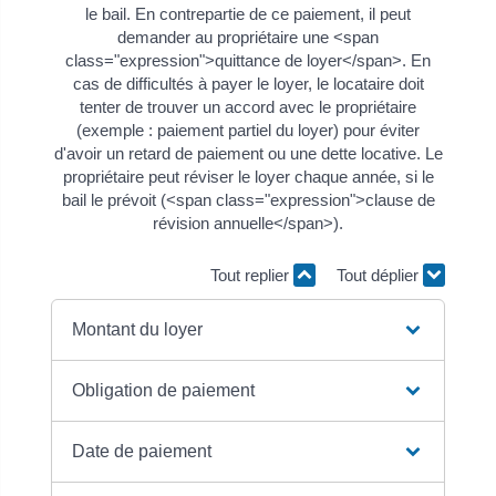
le bail. En contrepartie de ce paiement, il peut
demander au propriétaire une <span
class="expression">quittance de loyer</span>. En
cas de difficultés à payer le loyer, le locataire doit
tenter de trouver un accord avec le propriétaire
(exemple : paiement partiel du loyer) pour éviter
d'avoir un retard de paiement ou une dette locative. Le
propriétaire peut réviser le loyer chaque année, si le
bail le prévoit (<span class="expression">clause de
révision annuelle</span>).
Tout replier
Tout déplier
Montant du loyer
Obligation de paiement
Date de paiement