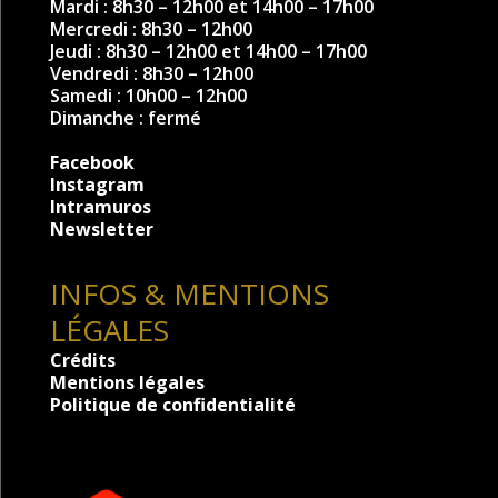
Mardi : 8h30 – 12h00 et 14h00 – 17h00
Mercredi : 8h30 – 12h00
Jeudi : 8h30 – 12h00 et 14h00 – 17h00
Vendredi : 8h30 – 12h00
Samedi : 10h00 – 12h00
Dimanche : fermé
Facebook
Instagram
Intramuros
Newsletter
INFOS & MENTIONS
LÉGALES
Crédits
Mentions légales
Politique de confidentialité