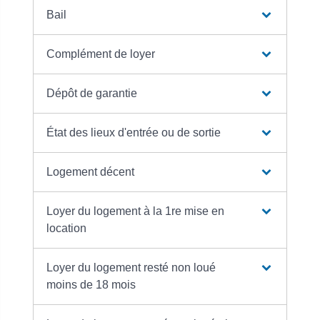
Bail
Complément de loyer
Dépôt de garantie
État des lieux d'entrée ou de sortie
Logement décent
Loyer du logement à la 1re mise en
location
Loyer du logement resté non loué
moins de 18 mois