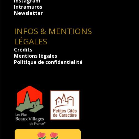
Instagram
Intramuros
Newsletter
INFOS & MENTIONS
LÉGALES
Crédits
Mentions légales
Politique de confidentialité