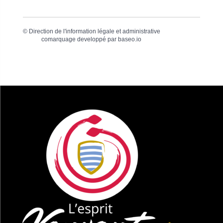
©
Direction de l'information légale et administrative
comarquage developpé par
baseo.io