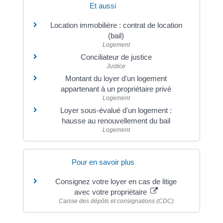
Et aussi
Location immobilière : contrat de location
(bail)
Logement
Conciliateur de justice
Justice
Montant du loyer d'un logement
appartenant à un propriétaire privé
Logement
Loyer sous-évalué d'un logement :
hausse au renouvellement du bail
Logement
Pour en savoir plus
Consignez votre loyer en cas de litige
avec votre propriétaire
Caisse des dépôts et consignations (CDC)