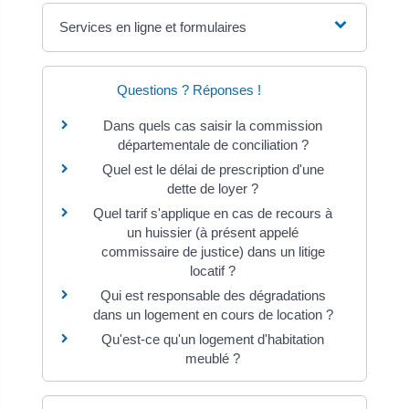
Services en ligne et formulaires
Questions ? Réponses !
Dans quels cas saisir la commission
départementale de conciliation ?
Quel est le délai de prescription d'une
dette de loyer ?
Quel tarif s'applique en cas de recours à
un huissier (à présent appelé
commissaire de justice) dans un litige
locatif ?
Qui est responsable des dégradations
dans un logement en cours de location ?
Qu'est-ce qu'un logement d'habitation
meublé ?