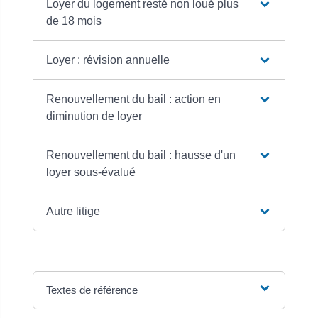
Loyer du logement resté non loué plus
de 18 mois
Loyer : révision annuelle
Renouvellement du bail : action en
diminution de loyer
Renouvellement du bail : hausse d'un
loyer sous-évalué
Autre litige
Textes de référence