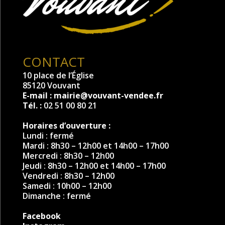
CONTACT
10 place de l’Église
85120 Vouvant
E-mail :
mairie@vouvant-vendee.fr
Tél. :
02 51 00 80 21
Horaires d’ouverture :
Lundi : fermé
Mardi : 8h30 – 12h00 et 14h00 – 17h00
Mercredi : 8h30 – 12h00
Jeudi : 8h30 – 12h00 et 14h00 – 17h00
Vendredi : 8h30 – 12h00
Samedi : 10h00 – 12h00
Dimanche : fermé
Facebook