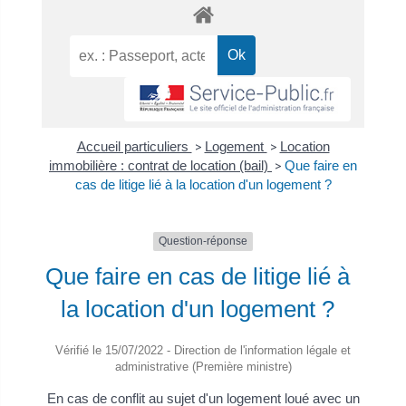
Accueil particuliers
>
Logement
>
Location
immobilière : contrat de location (bail)
>
Que faire en
cas de litige lié à la location d'un logement ?
Question-réponse
Que faire en cas de litige lié à
la location d'un logement ?
Vérifié le 15/07/2022 - Direction de l'information légale et
administrative (Première ministre)
En cas de conflit au sujet d'un logement loué avec un