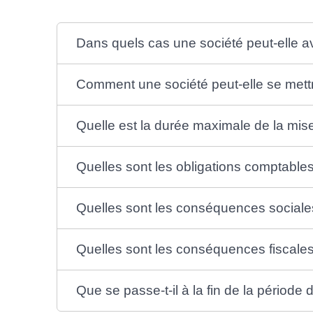
Dans quels cas une société peut-elle a
Comment une société peut-elle se mett
Quelle est la durée maximale de la mis
Quelles sont les obligations comptable
Quelles sont les conséquences sociale
Quelles sont les conséquences fiscale
Que se passe-t-il à la fin de la périod