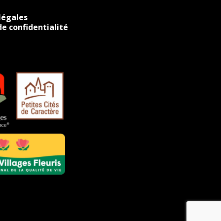
légales
de confidentialité