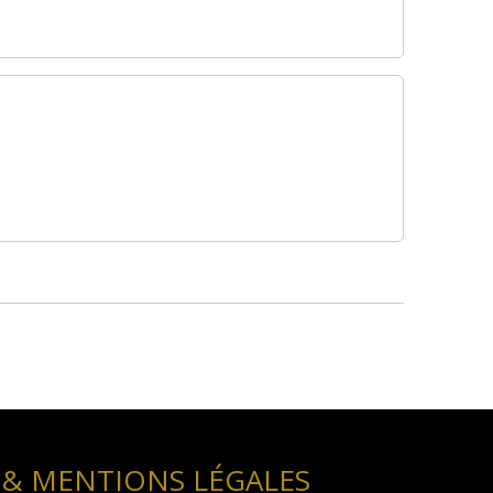
 & MENTIONS LÉGALES