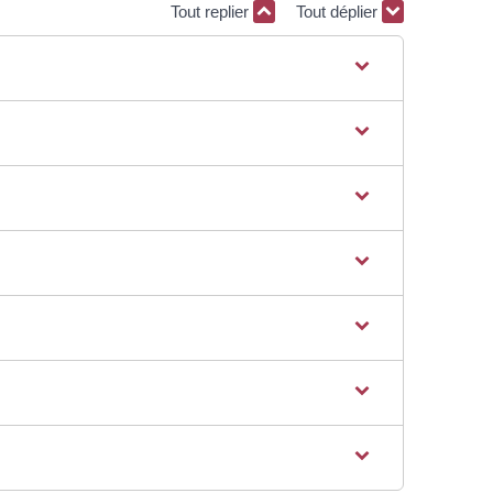
Tout replier
Tout déplier