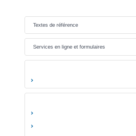
Textes de référence
Services en ligne et formulaires