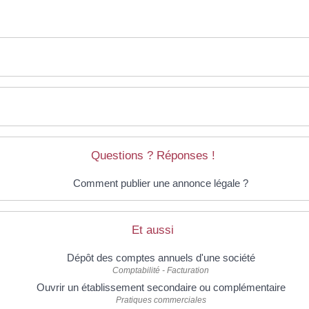
Questions ? Réponses !
Comment publier une annonce légale ?
Et aussi
Dépôt des comptes annuels d'une société
Comptabilité - Facturation
Ouvrir un établissement secondaire ou complémentaire
Pratiques commerciales