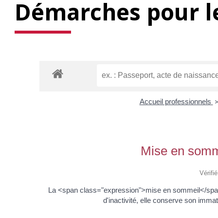
Démarches pour le
Accueil professionnels
Mise en somme
Vérifi
La <span class="expression">mise en sommeil</span> 
d'inactivité, elle conserve son immat