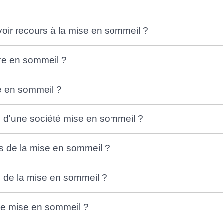
voir recours à la mise en sommeil ?
re en sommeil ?
e en sommeil ?
s d'une société mise en sommeil ?
s de la mise en sommeil ?
s de la mise en sommeil ?
e de mise en sommeil ?