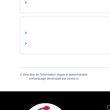
©
Direction de l'information légale et administrative
comarquage developpé par
baseo.io