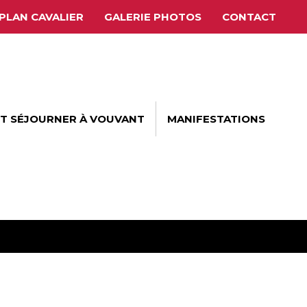
PLAN CAVALIER
GALERIE PHOTOS
CONTACT
ET SÉJOURNER À VOUVANT
MANIFESTATIONS