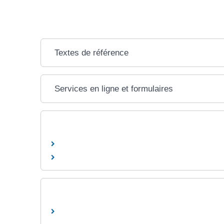
Textes de référence
Services en ligne et formulaires