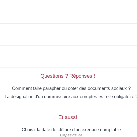
Questions ? Réponses !
Comment faire parapher ou coter des documents sociaux ?
La désignation d'un commissaire aux comptes est-elle obligatoire 
Et aussi
Choisir la date de clôture d'un exercice comptable
Étapes de vie