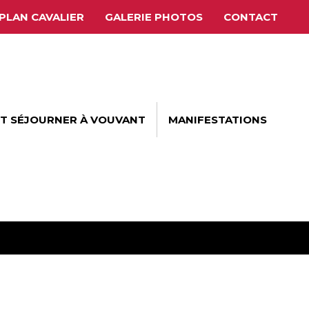
PLAN CAVALIER
GALERIE PHOTOS
CONTACT
ET SÉJOURNER À VOUVANT
MANIFESTATIONS