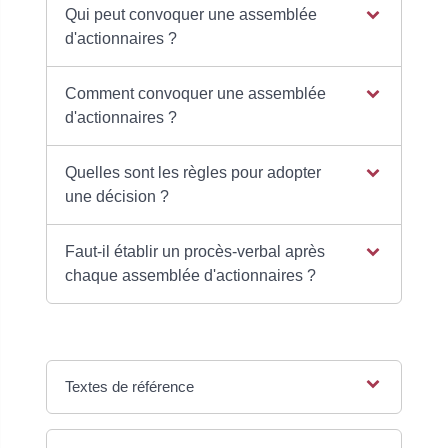
Qui peut convoquer une assemblée
d'actionnaires ?
Comment convoquer une assemblée
d'actionnaires ?
Quelles sont les règles pour adopter
une décision ?
Faut-il établir un procès-verbal après
chaque assemblée d'actionnaires ?
Textes de référence