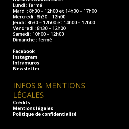
Lundi : fermé
Mardi : 8h30 – 12h00 et 14h00 – 17h00
Mercredi : 8h30 – 12h00
Jeudi : 8h30 – 12h00 et 14h00 – 17h00
Vendredi : 8h30 – 12h00
Samedi : 10h00 – 12h00
Dimanche : fermé
Facebook
Instagram
Intramuros
Newsletter
INFOS & MENTIONS
LÉGALES
Crédits
Mentions légales
Politique de confidentialité