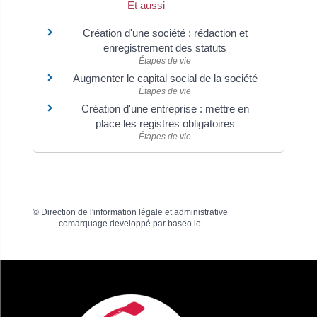
Et aussi
Création d'une société : rédaction et
enregistrement des statuts
Étapes de vie
Augmenter le capital social de la société
Étapes de vie
Création d'une entreprise : mettre en
place les registres obligatoires
Étapes de vie
©
Direction de l'information légale et administrative
comarquage developpé par
baseo.io