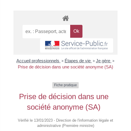
Accueil professionnels
>
Étapes de vie
>
Je gère
>
Prise de décision dans une société anonyme (SA)
Fiche pratique
Prise de décision dans une
société anonyme (SA)
Vérifié le 13/01/2023 - Direction de l'information légale et
administrative (Première ministre)