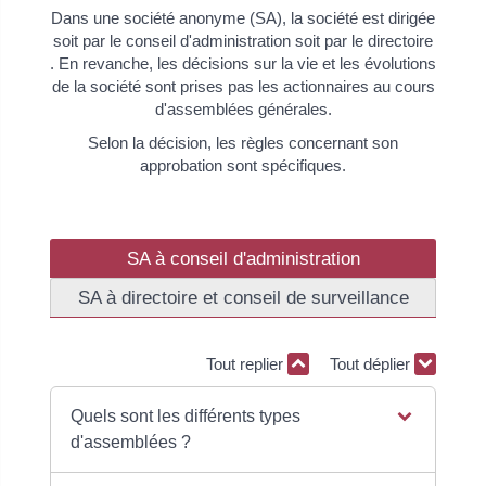
Dans une société anonyme (SA), la société est dirigée
soit par le conseil d'administration soit par le directoire
. En revanche, les décisions sur la vie et les évolutions
de la société sont prises pas les actionnaires au cours
d'assemblées générales.
Selon la décision, les règles concernant son
approbation sont spécifiques.
SA à conseil d'administration
SA à directoire et conseil de surveillance
Tout replier
Tout déplier
Quels sont les différents types
d'assemblées ?