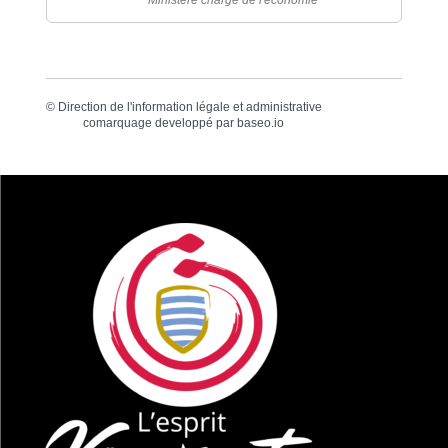
©
Direction de l'information légale et administrative
comarquage developpé par
baseo.io