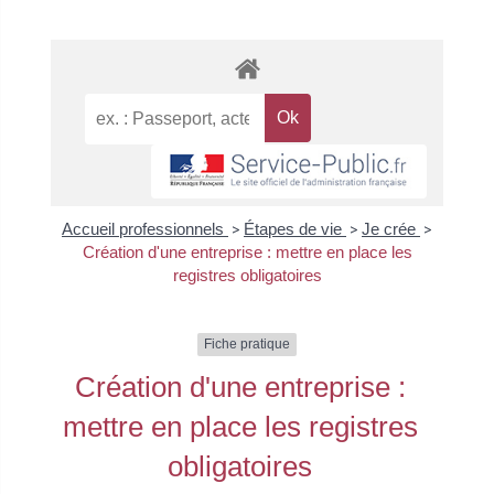
Accueil professionnels
>
Étapes de vie
>
Je crée
>
Création d'une entreprise : mettre en place les
registres obligatoires
Fiche pratique
Création d'une entreprise :
mettre en place les registres
obligatoires