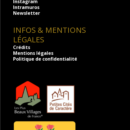
Instagram
Intramuros
Newsletter
INFOS & MENTIONS
LÉGALES
Crédits
Mentions légales
Politique de confidentialité