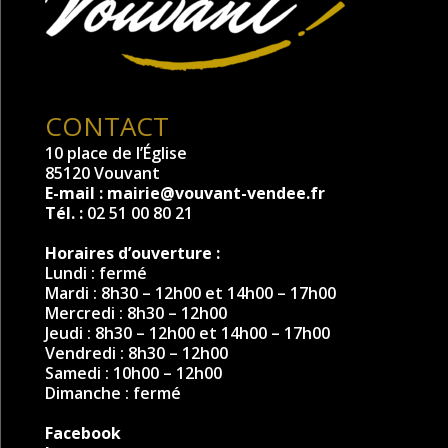
CONTACT
10 place de l’Église
85120 Vouvant
E-mail :
mairie@vouvant-vendee.fr
Tél. :
02 51 00 80 21
Horaires d’ouverture :
Lundi : fermé
Mardi : 8h30 – 12h00 et 14h00 – 17h00
Mercredi : 8h30 – 12h00
Jeudi : 8h30 – 12h00 et 14h00 – 17h00
Vendredi : 8h30 – 12h00
Samedi : 10h00 – 12h00
Dimanche : fermé
Facebook