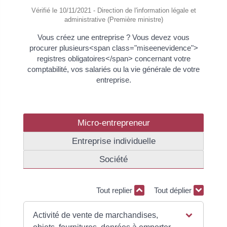
Vérifié le 10/11/2021 - Direction de l'information légale et
administrative (Première ministre)
Vous créez une entreprise ? Vous devez vous
procurer plusieurs<span class="miseenevidence">
registres obligatoires</span> concernant votre
comptabilité, vos salariés ou la vie générale de votre
entreprise.
Micro-entrepreneur
Entreprise individuelle
Société
Tout replier
Tout déplier
Activité de vente de marchandises,