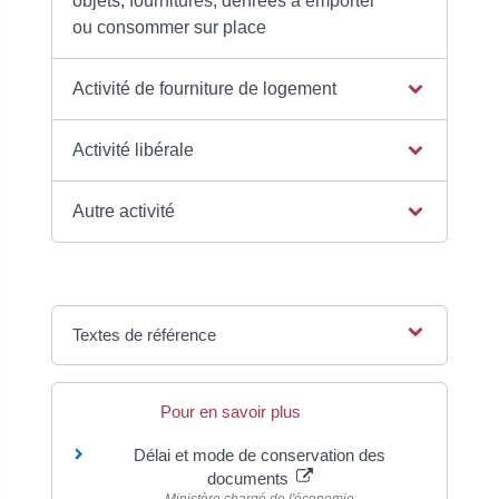
objets, fournitures, denrées à emporter
ou consommer sur place
Activité de fourniture de logement
Activité libérale
Autre activité
Textes de référence
Pour en savoir plus
Délai et mode de conservation des
documents
Ministère chargé de l'économie