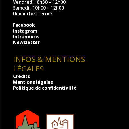
Vendredi : 8h30 – 12h00
Samedi : 10h00 – 12h00
Dimanche : fermé
Facebook
Instagram
Intramuros
Newsletter
INFOS & MENTIONS
LÉGALES
Crédits
Mentions légales
Politique de confidentialité