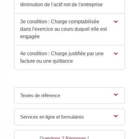
diminution de l'actif net de l'entreprise
3e condition : Charge comptabilisée
dans l'exercice au cours duquel elle est
engagée
4e condition : Charge justifiée par une
facture ou une quittance
Textes de référence
Services en ligne et formulaires
Questions ? Réponses !