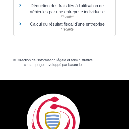
Déduction des frais liés à l'utilisation de
véhicules par une entreprise individuelle
Fiscalité
Calcul du résultat fiscal d'une entreprise
Fiscalité
©
Direction de l'information légale et administrative
comarquage developpé par
baseo.io