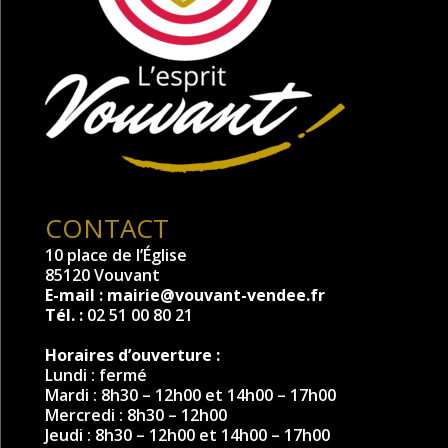
CONTACT
10 place de l’Église
85120 Vouvant
E-mail :
mairie@vouvant-vendee.fr
Tél. :
02 51 00 80 21
Horaires d’ouverture :
Lundi : fermé
Mardi : 8h30 – 12h00 et 14h00 – 17h00
Mercredi : 8h30 – 12h00
Jeudi : 8h30 – 12h00 et 14h00 – 17h00