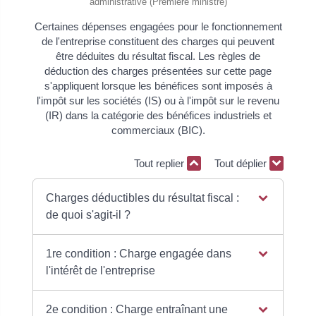
administrative (Première ministre)
Certaines dépenses engagées pour le fonctionnement
de l'entreprise constituent des charges qui peuvent
être déduites du résultat fiscal. Les règles de
déduction des charges présentées sur cette page
s'appliquent lorsque les bénéfices sont imposés à
l'impôt sur les sociétés (IS) ou à l'impôt sur le revenu
(IR) dans la catégorie des bénéfices industriels et
commerciaux (BIC).
Tout replier
Tout déplier
Charges déductibles du résultat fiscal :
de quoi s'agit-il ?
1re condition : Charge engagée dans
l'intérêt de l'entreprise
2e condition : Charge entraînant une