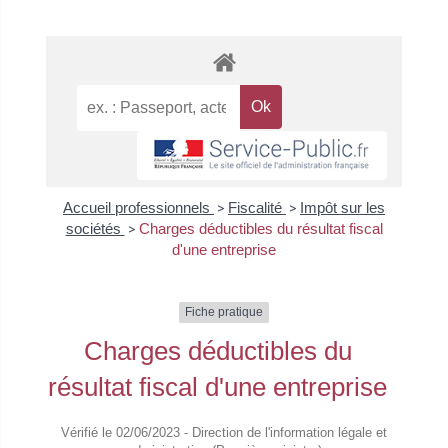
Accueil professionnels
>
Fiscalité
>
Impôt sur les
sociétés
>
Charges déductibles du résultat fiscal
d'une entreprise
Fiche pratique
Charges déductibles du
résultat fiscal d'une entreprise
Vérifié le 02/06/2023 - Direction de l'information légale et