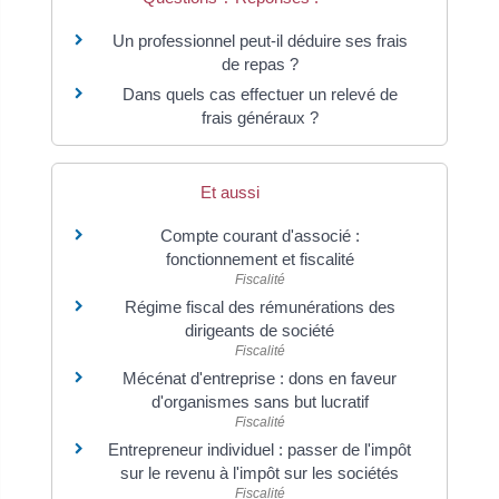
Un professionnel peut-il déduire ses frais
de repas ?
Dans quels cas effectuer un relevé de
frais généraux ?
Et aussi
Compte courant d'associé :
fonctionnement et fiscalité
Fiscalité
Régime fiscal des rémunérations des
dirigeants de société
Fiscalité
Mécénat d'entreprise : dons en faveur
d'organismes sans but lucratif
Fiscalité
Entrepreneur individuel : passer de l'impôt
sur le revenu à l'impôt sur les sociétés
Fiscalité