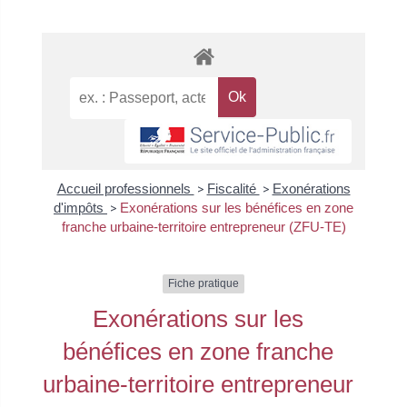
Accueil professionnels
>
Fiscalité
>
Exonérations
d'impôts
>
Exonérations sur les bénéfices en zone
franche urbaine-territoire entrepreneur (ZFU-TE)
Fiche pratique
Exonérations sur les
bénéfices en zone franche
urbaine-territoire entrepreneur