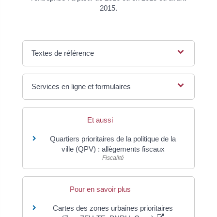
2015.
Textes de référence
Services en ligne et formulaires
Et aussi
Quartiers prioritaires de la politique de la
ville (QPV) : allègements fiscaux
Fiscalité
Pour en savoir plus
Cartes des zones urbaines prioritaires