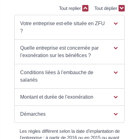
Tout replier
Tout déplier
Votre entreprise est-elle située en ZFU
?
Quelle entreprise est concernée par
l'exonération sur les bénéfices ?
Conditions liées à l'embauche de
salariés
Montant et durée de l'exonération
Démarches
Les règles diffèrent selon la date d'implantation de
l'entreprise : à partir de 2016 ou en 2015 ou avant