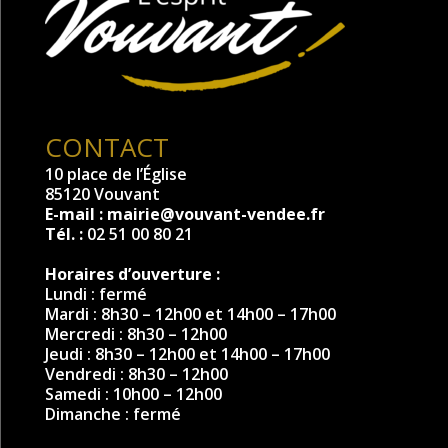
CONTACT
10 place de l’Église
85120 Vouvant
E-mail :
mairie@vouvant-vendee.fr
Tél. :
02 51 00 80 21
Horaires d’ouverture :
Lundi : fermé
Mardi : 8h30 – 12h00 et 14h00 – 17h00
Mercredi : 8h30 – 12h00
Jeudi : 8h30 – 12h00 et 14h00 – 17h00
Vendredi : 8h30 – 12h00
Samedi : 10h00 – 12h00
Dimanche : fermé