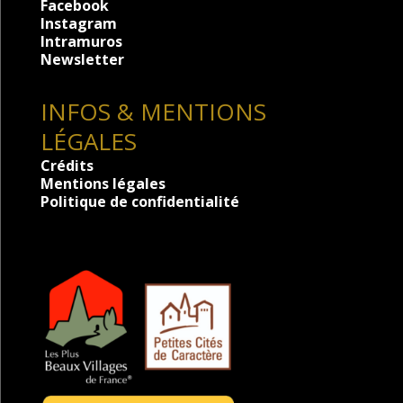
Facebook
Instagram
Intramuros
Newsletter
INFOS & MENTIONS
LÉGALES
Crédits
Mentions légales
Politique de confidentialité