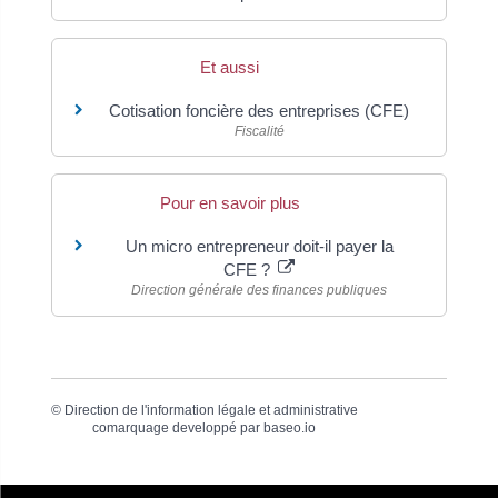
Et aussi
Cotisation foncière des entreprises (CFE)
Fiscalité
Pour en savoir plus
Un micro entrepreneur doit-il payer la
CFE ?
Direction générale des finances publiques
©
Direction de l'information légale et administrative
comarquage developpé par
baseo.io