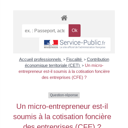
Accueil professionnels
>
Fiscalité
>
Contribution
économique territoriale (CET)
>
Un micro-
entrepreneur est-il soumis à la cotisation foncière
des entreprises (CFE) ?
Question-réponse
Un micro-entrepreneur est-il
soumis à la cotisation foncière
des entreprises (CFE) ?