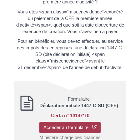
première année d'activité ?
Vous êtes <span class="miseenevidence">exonéré
du paiement de la CFE la première année
d'activité</span>, quel que soit la date d'ouverture de
l'exercice de création. Vous n'avez rien à payer.
Pour en bénéficier, vous devez effectuer, au service
des impôts des entreprises, une déclaration 1447-C-
SD (dite déclaration initiale) <span
class="miseenevidence">avant le
31 décembre</span> de l'année de début d'activité.
Formulaire
Déclaration initiale 1447-C-SD (CFE)
Cerfa n° 14187*10
Accéder au formulaire
Ministère chargé des finances