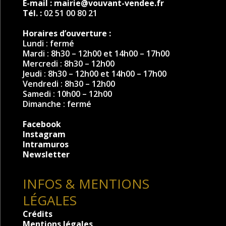
E-mail :
mairie@vouvant-vendee.fr
Tél. :
02 51 00 80 21
Horaires d’ouverture :
Lundi : fermé
Mardi : 8h30 – 12h00 et 14h00 – 17h00
Mercredi : 8h30 – 12h00
Jeudi : 8h30 – 12h00 et 14h00 – 17h00
Vendredi : 8h30 – 12h00
Samedi : 10h00 – 12h00
Dimanche : fermé
Facebook
Instagram
Intramuros
Newsletter
INFOS & MENTIONS
LÉGALES
Crédits
Mentions légales