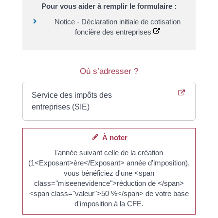
Pour vous aider à remplir le formulaire :
Notice - Déclaration initiale de cotisation
foncière des entreprises
Où s’adresser ?
Service des impôts des
entreprises (SIE)
À noter
l'année suivant celle de la création
(1<Exposant>ère</Exposant> année d'imposition),
vous bénéficiez d'une <span
class="miseenevidence">réduction de </span>
<span class="valeur">50 %</span> de votre base
d'imposition à la CFE.