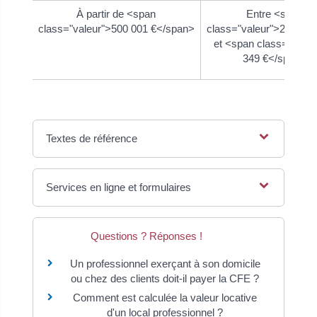
À partir de <span
Entre <span
class="valeur">500 001 €</span>
class="valeur">237 €<
et <span class="valeu
349 €</span>
Textes de référence
Services en ligne et formulaires
Questions ? Réponses !
Un professionnel exerçant à son domicile
ou chez des clients doit-il payer la CFE ?
Comment est calculée la valeur locative
d'un local professionnel ?