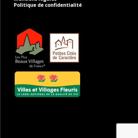
Politique de confidentialité