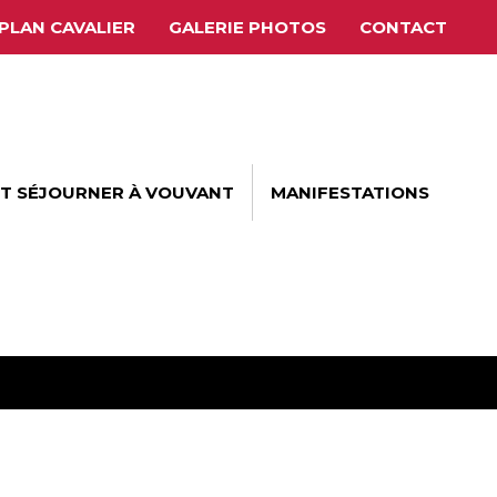
PLAN CAVALIER
GALERIE PHOTOS
CONTACT
ET SÉJOURNER À VOUVANT
MANIFESTATIONS