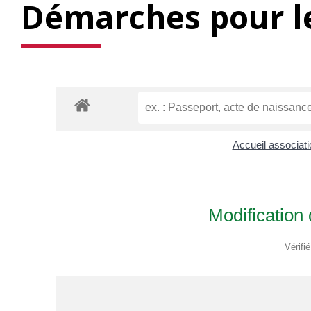
Démarches pour le
Accueil associat
Modification 
Vérifi