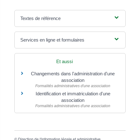
Textes de référence
Services en ligne et formulaires
Et aussi
Changements dans l'administration d'une
association
Formalités administratives d'une association
Identification et immatriculation d'une
association
Formalités administratives d'une association
©
Direction de l'information légale et administrative