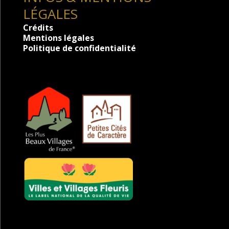
LÉGALES
Crédits
Mentions légales
Politique de confidentialité