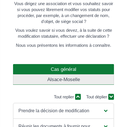
Vous dirigez une association et vous souhaitez savoir
si vous pouvez librement modifier vos statuts pour
procéder, par exemple, à un changement de nom,
d'objet, de siège social ?
Vous voulez savoir si vous devez, à la suite de cette
modification statutaire, effectuer une déclaration ?
Nous vous présentons les informations à connaître.
Cas général
Alsace-Moselle
Tout replier
Tout déplier
Prendre la décision de modification
Réunir les documents à fournir pour