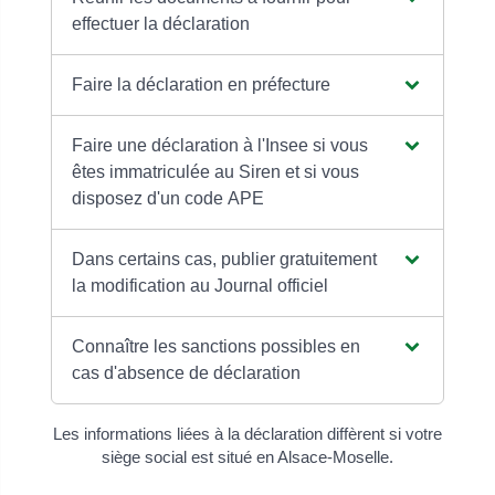
effectuer la déclaration
Faire la déclaration en préfecture
Faire une déclaration à l'Insee si vous
êtes immatriculée au Siren et si vous
disposez d'un code APE
Dans certains cas, publier gratuitement
la modification au Journal officiel
Connaître les sanctions possibles en
cas d'absence de déclaration
Les informations liées à la déclaration diffèrent si votre
siège social est situé en Alsace-Moselle.