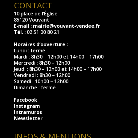
CONTACT
10 place de l’Église
85120 Vouvant
E-mail :
mairie@vouvant-vendee.fr
Tél. :
02 51 00 80 21
Horaires d’ouverture :
Lundi : fermé
Mardi : 8h30 – 12h00 et 14h00 – 17h00
Mercredi : 8h30 – 12h00
Jeudi : 8h30 – 12h00 et 14h00 – 17h00
Vendredi : 8h30 – 12h00
Samedi : 10h00 – 12h00
Dimanche : fermé
Facebook
Instagram
Intramuros
Newsletter
INFOS & MENTIONS