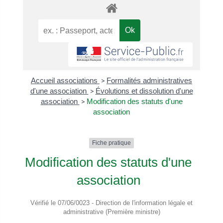
Accueil associations
>
Formalités administratives
d'une association
>
Évolutions et dissolution d'une
association
>
Modification des statuts d'une
association
Fiche pratique
Modification des statuts d'une
association
Vérifié le 07/06/0023 - Direction de l'information légale et
administrative (Première ministre)