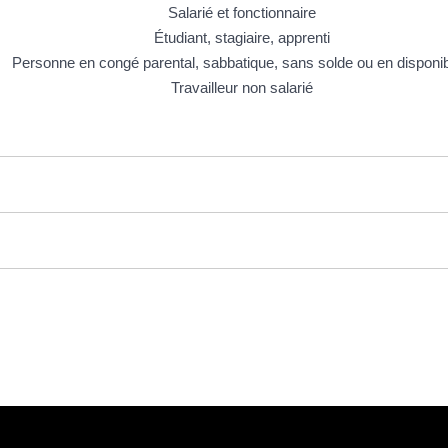
Salarié et fonctionnaire
Étudiant, stagiaire, apprenti
Personne en congé parental, sabbatique, sans solde ou en disponibi
Travailleur non salarié