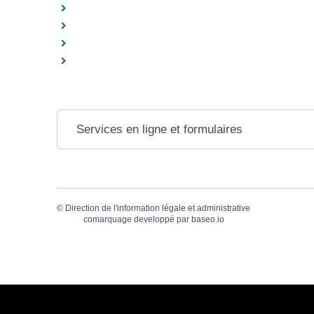
Services en ligne et formulaires
©
Direction de l'information légale et administrative
comarquage developpé par
baseo.io