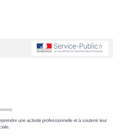
nistre)
eprendre une activité professionnelle et à soutenir leur
iale.