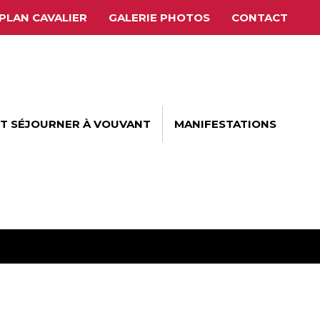
PLAN CAVALIER
GALERIE PHOTOS
CONTACT
ET SÉJOURNER À VOUVANT
MANIFESTATIONS