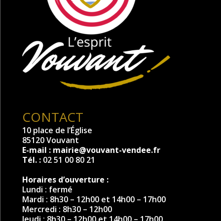
CONTACT
10 place de l’Église
85120 Vouvant
E-mail :
mairie@vouvant-vendee.fr
Tél. :
02 51 00 80 21
Horaires d’ouverture :
Lundi : fermé
Mardi : 8h30 – 12h00 et 14h00 – 17h00
Mercredi : 8h30 – 12h00
Jeudi : 8h30 – 12h00 et 14h00 – 17h00