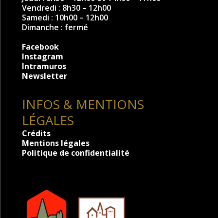
Vendredi : 8h30 – 12h00
Samedi : 10h00 – 12h00
Dimanche : fermé
Facebook
Instagram
Intramuros
Newsletter
INFOS & MENTIONS
LÉGALES
Crédits
Mentions légales
Politique de confidentialité