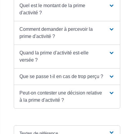
Quel est le montant de la prime
d'activité ?
Comment demander à percevoir la
prime d'activité ?
Quand la prime d'activité est-elle
versée ?
Que se passe t-il en cas de trop perçu ?
Peut-on contester une décision relative
à la prime d'activité ?
Textes de référence