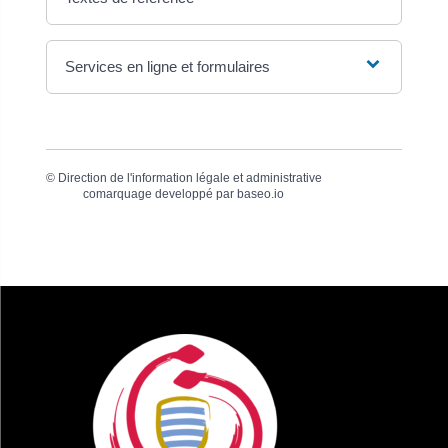
Services en ligne et formulaires
©
Direction de l'information légale et administrative
comarquage developpé par
baseo.io