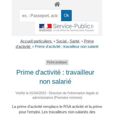
Accueil particuliers
>
Social - Santé
>
Prime
d'activité
>
Prime d'activité : travailleur non salarié
Fiche pratique
Prime d'activité : travailleur
non salarié
Vérifié le 01/04/2023 - Direction de l'information légale et
administrative (Première ministre)
La prime d'activité remplace le RSA activité et la prime
pour l'emploi. Les travailleurs non-salariés des