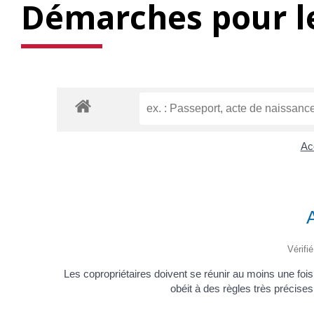
Démarches pour le
Acc
Vérifi
Les copropriétaires doivent se réunir au moins une foi
obéit à des règles très précises