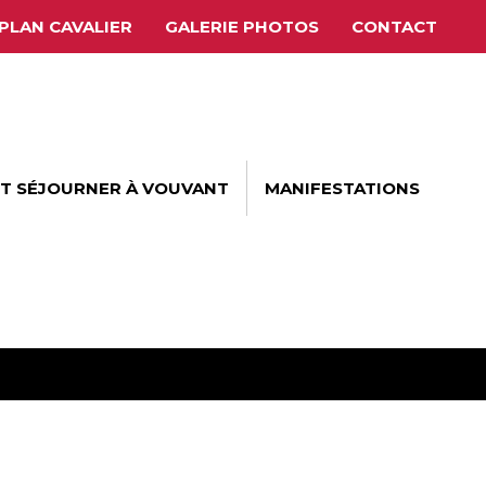
PLAN CAVALIER
GALERIE PHOTOS
CONTACT
ET SÉJOURNER À VOUVANT
MANIFESTATIONS