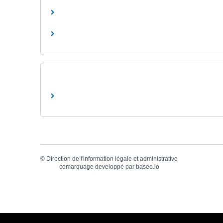
©
Direction de l'information légale et administrative
comarquage developpé par
baseo.io