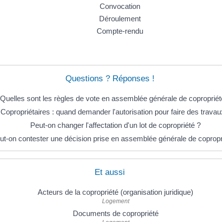
Convocation
Déroulement
Compte-rendu
Questions ? Réponses !
Quelles sont les règles de vote en assemblée générale de copropriét
Copropriétaires : quand demander l'autorisation pour faire des travau
Peut-on changer l'affectation d'un lot de copropriété ?
ut-on contester une décision prise en assemblée générale de copropr
Et aussi
Acteurs de la copropriété (organisation juridique)
Logement
Documents de copropriété