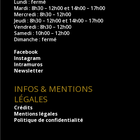
Lundi : fermé
Mardi : 8h30 – 12h00 et 14h00 – 17h00
Mercredi : 8h30 – 12h00
Jeudi : 8h30 – 12h00 et 14h00 – 17h00
Vendredi : 8h30 – 12h00
Samedi : 10h00 – 12h00
Dimanche : fermé
Facebook
Instagram
Intramuros
Newsletter
INFOS & MENTIONS
LÉGALES
Crédits
Mentions légales
Politique de confidentialité