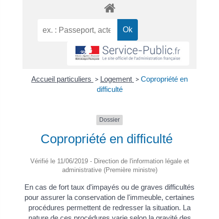
Accueil particuliers
>
Logement
>
Copropriété en
difficulté
Dossier
Copropriété en difficulté
Vérifié le 11/06/2019 - Direction de l'information légale et
administrative (Première ministre)
En cas de fort taux d'impayés ou de graves difficultés
pour assurer la conservation de l'immeuble, certaines
procédures permettent de redresser la situation. La
nature de ces procédures varie selon la gravité des