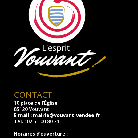
CONTACT
10 place de l’Église
85120 Vouvant
E-mail :
mairie@vouvant-vendee.fr
Tél. :
02 51 00 80 21
Horaires d’ouverture :