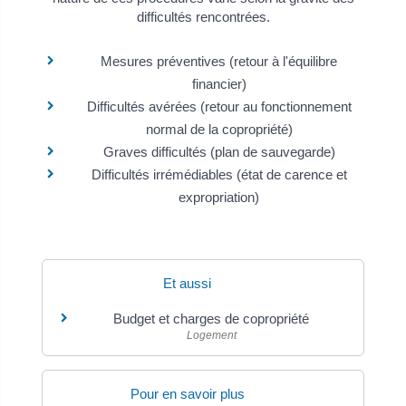
difficultés rencontrées.
Mesures préventives (retour à l'équilibre
financier)
Difficultés avérées (retour au fonctionnement
normal de la copropriété)
Graves difficultés (plan de sauvegarde)
Difficultés irrémédiables (état de carence et
expropriation)
Et aussi
Budget et charges de copropriété
Logement
Pour en savoir plus