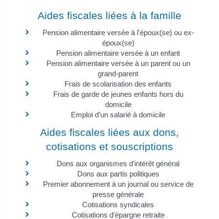
Aides fiscales liées à la famille
Pension alimentaire versée à l'époux(se) ou ex-
époux(se)
Pension alimentaire versée à un enfant
Pension alimentaire versée à un parent ou un
grand-parent
Frais de scolarisation des enfants
Frais de garde de jeunes enfants hors du
domicile
Emploi d'un salarié à domicile
Aides fiscales liées aux dons,
cotisations et souscriptions
Dons aux organismes d'intérêt général
Dons aux partis politiques
Premier abonnement à un journal ou service de
presse générale
Cotisations syndicales
Cotisations d'épargne retraite