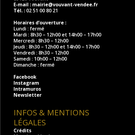
E-mail :
mairie@vouvant-vendee.fr
Tél. :
02 51 00 80 21
Horaires d’ouverture :
Lundi : fermé
Mardi : 8h30 – 12h00 et 14h00 – 17h00
Mercredi : 8h30 – 12h00
Jeudi : 8h30 – 12h00 et 14h00 – 17h00
Vendredi : 8h30 – 12h00
Samedi : 10h00 – 12h00
Dimanche : fermé
Facebook
Instagram
Intramuros
Newsletter
INFOS & MENTIONS
LÉGALES
Crédits