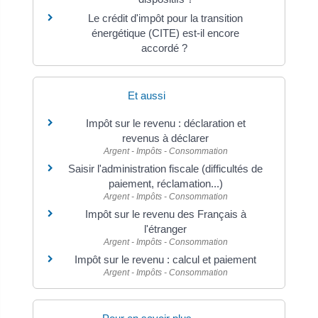
Le crédit d'impôt pour la transition
énergétique (CITE) est-il encore
accordé ?
Et aussi
Impôt sur le revenu : déclaration et
revenus à déclarer
Argent - Impôts - Consommation
Saisir l'administration fiscale (difficultés de
paiement, réclamation...)
Argent - Impôts - Consommation
Impôt sur le revenu des Français à
l'étranger
Argent - Impôts - Consommation
Impôt sur le revenu : calcul et paiement
Argent - Impôts - Consommation