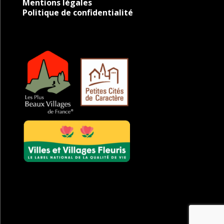
Mentions légales
Politique de confidentialité