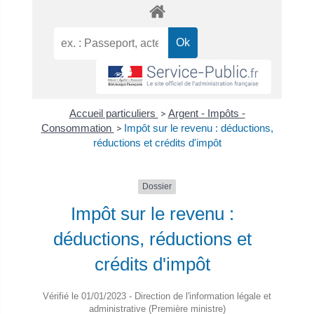
Accueil particuliers
>
Argent - Impôts -
Consommation
>
Impôt sur le revenu : déductions,
réductions et crédits d'impôt
Dossier
Impôt sur le revenu :
déductions, réductions et
crédits d'impôt
Vérifié le 01/01/2023 - Direction de l'information légale et
administrative (Première ministre)