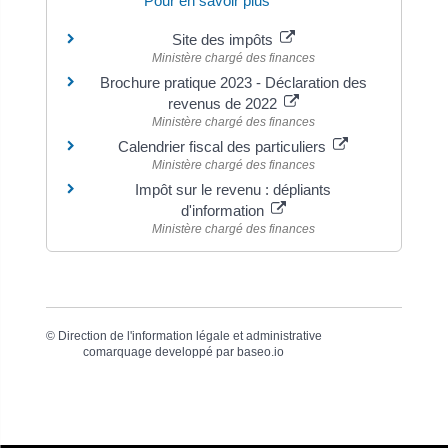
Pour en savoir plus
Site des impôts
Ministère chargé des finances
Brochure pratique 2023 - Déclaration des
revenus de 2022
Ministère chargé des finances
Calendrier fiscal des particuliers
Ministère chargé des finances
Impôt sur le revenu : dépliants
d'information
Ministère chargé des finances
©
Direction de l'information légale et administrative
comarquage developpé par
baseo.io