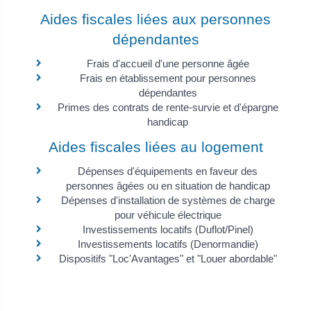
Aides fiscales liées aux personnes
dépendantes
Frais d'accueil d'une personne âgée
Frais en établissement pour personnes
dépendantes
Primes des contrats de rente-survie et d'épargne
handicap
Aides fiscales liées au logement
Dépenses d'équipements en faveur des
personnes âgées ou en situation de handicap
Dépenses d'installation de systèmes de charge
pour véhicule électrique
Investissements locatifs (Duflot/Pinel)
Investissements locatifs (Denormandie)
Dispositifs "Loc'Avantages" et "Louer abordable"