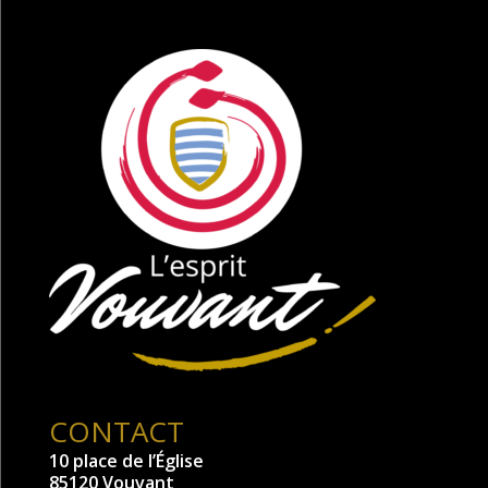
CONTACT
10 place de l’Église
85120 Vouvant