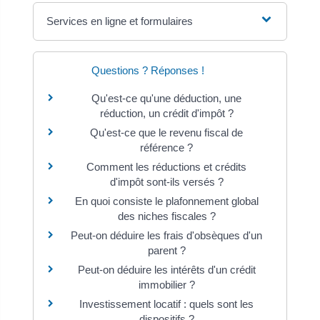
Services en ligne et formulaires
Questions ? Réponses !
Qu'est-ce qu'une déduction, une
réduction, un crédit d'impôt ?
Qu'est-ce que le revenu fiscal de
référence ?
Comment les réductions et crédits
d'impôt sont-ils versés ?
En quoi consiste le plafonnement global
des niches fiscales ?
Peut-on déduire les frais d'obsèques d'un
parent ?
Peut-on déduire les intérêts d'un crédit
immobilier ?
Investissement locatif : quels sont les
dispositifs ?