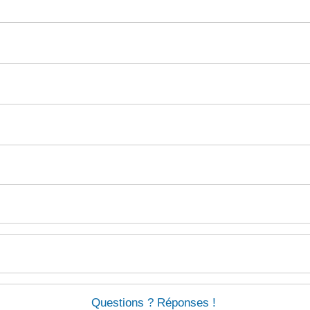
Questions ? Réponses !