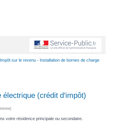
Impôt sur le revenu - Installation de bornes de charge
 électrique (crédit d'impôt)
nistre)
ans votre résidence principale ou secondaire.