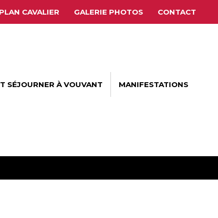
PLAN CAVALIER
GALERIE PHOTOS
CONTACT
ET SÉJOURNER À VOUVANT
MANIFESTATIONS