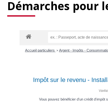
Démarches pour le
Accueil particuliers
>
Argent - Impôts - Consommati
Impôt sur le revenu - Instal
Vérifi
Vous pouvez bénéficier d'un crédit d'impôt s