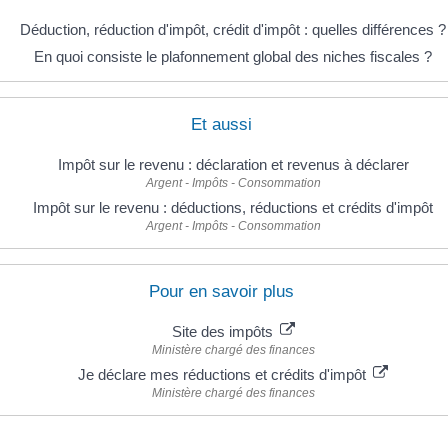
Déduction, réduction d'impôt, crédit d'impôt : quelles différences ?
En quoi consiste le plafonnement global des niches fiscales ?
Et aussi
Impôt sur le revenu : déclaration et revenus à déclarer
Argent - Impôts - Consommation
Impôt sur le revenu : déductions, réductions et crédits d'impôt
Argent - Impôts - Consommation
Pour en savoir plus
Site des impôts
Ministère chargé des finances
Je déclare mes réductions et crédits d'impôt
Ministère chargé des finances