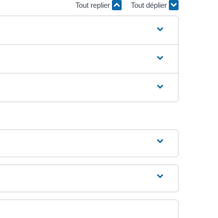
Tout replier
Tout déplier