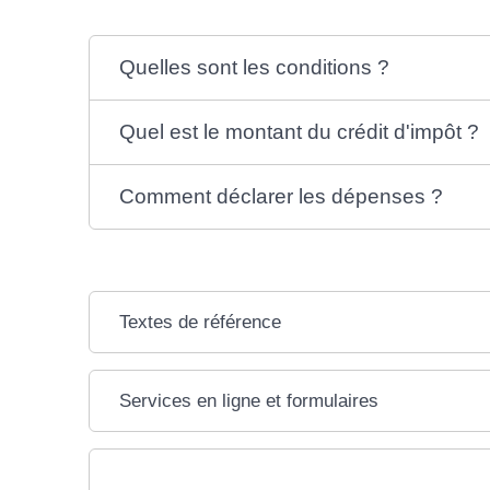
Quelles sont les conditions ?
Quel est le montant du crédit d'impôt ?
Comment déclarer les dépenses ?
Textes de référence
Services en ligne et formulaires