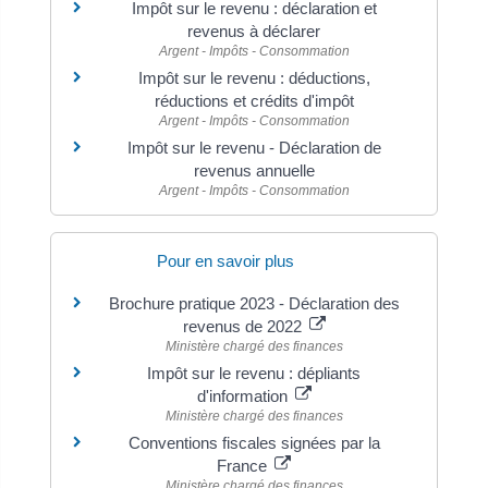
Impôt sur le revenu : déclaration et
revenus à déclarer
Argent - Impôts - Consommation
Impôt sur le revenu : déductions,
réductions et crédits d'impôt
Argent - Impôts - Consommation
Impôt sur le revenu - Déclaration de
revenus annuelle
Argent - Impôts - Consommation
Pour en savoir plus
Brochure pratique 2023 - Déclaration des
revenus de 2022
Ministère chargé des finances
Impôt sur le revenu : dépliants
d'information
Ministère chargé des finances
Conventions fiscales signées par la
France
Ministère chargé des finances