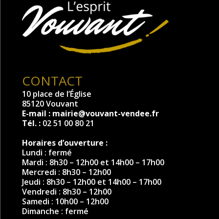
CONTACT
10 place de l’Église
85120 Vouvant
E-mail :
mairie@vouvant-vendee.fr
Tél. :
02 51 00 80 21
Horaires d’ouverture :
Lundi : fermé
Mardi : 8h30 – 12h00 et 14h00 – 17h00
Mercredi : 8h30 – 12h00
Jeudi : 8h30 – 12h00 et 14h00 – 17h00
Vendredi : 8h30 – 12h00
Samedi : 10h00 – 12h00
Dimanche : fermé