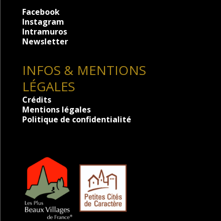
Facebook
Instagram
Intramuros
Newsletter
INFOS & MENTIONS
LÉGALES
Crédits
Mentions légales
Politique de confidentialité