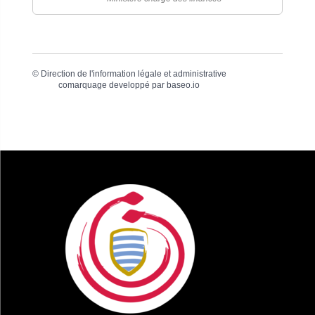
©
Direction de l'information légale et administrative
comarquage developpé par
baseo.io