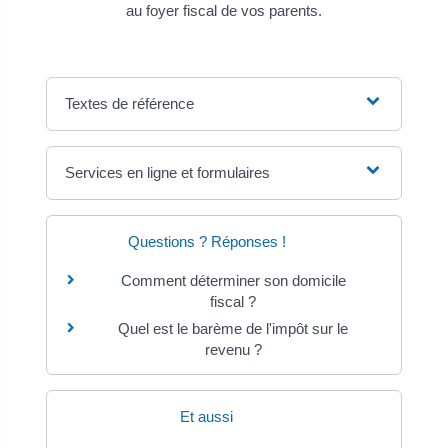
au foyer fiscal de vos parents.
Textes de référence
Services en ligne et formulaires
Questions ? Réponses !
Comment déterminer son domicile
fiscal ?
Quel est le barème de l'impôt sur le
revenu ?
Et aussi