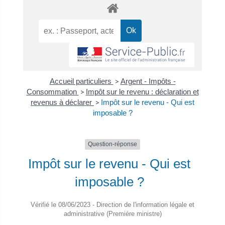
Accueil particuliers
>
Argent - Impôts -
Consommation
>
Impôt sur le revenu : déclaration et
revenus à déclarer
>
Impôt sur le revenu - Qui est
imposable ?
Question-réponse
Impôt sur le revenu - Qui est
imposable ?
Vérifié le 08/06/2023 - Direction de l'information légale et
administrative (Première ministre)