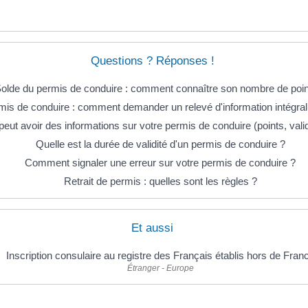
Questions ? Réponses !
olde du permis de conduire : comment connaître son nombre de poin
mis de conduire : comment demander un relevé d'information intégral 
peut avoir des informations sur votre permis de conduire (points, validi
Quelle est la durée de validité d'un permis de conduire ?
Comment signaler une erreur sur votre permis de conduire ?
Retrait de permis : quelles sont les règles ?
Et aussi
Inscription consulaire au registre des Français établis hors de Fran
Étranger - Europe