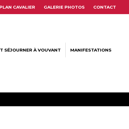
PLAN CAVALIER
GALERIE PHOTOS
CONTACT
ET SÉJOURNER À VOUVANT
MANIFESTATIONS