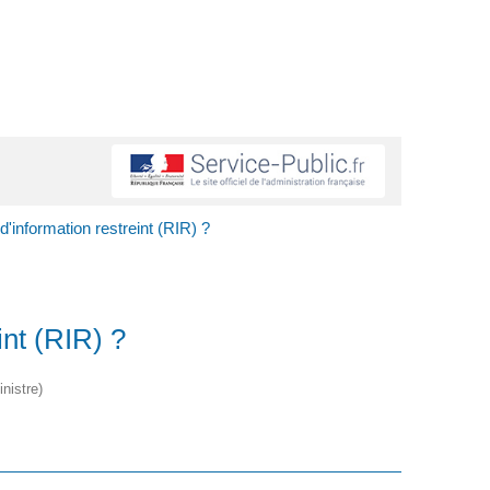
information restreint (RIR) ?
nt (RIR) ?
nistre)