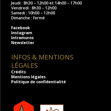
Jeudi : 8h30 – 12h00 et 14h00 – 17h00
Vendredi : 8h30 – 12h00
Samedi : 10h00 – 12h00
Dimanche : fermé
Facebook
Instagram
Intramuros
Newsletter
INFOS & MENTIONS
LÉGALES
Crédits
Mentions légales
Politique de confidentialité