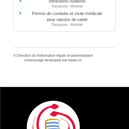
Infractions routières
Transports - Mobilité
Permis de conduire et visite médicale
pour raisons de santé
Transports - Mobilité
©
Direction de l'information légale et administrative
comarquage developpé par
baseo.io