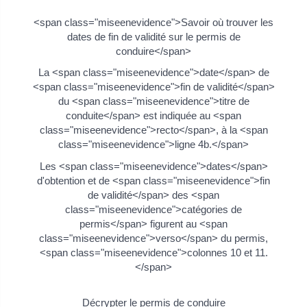
<span class="miseenevidence">Savoir où trouver les
dates de fin de validité sur le permis de
conduire</span>
La <span class="miseenevidence">date</span> de
<span class="miseenevidence">fin de validité</span>
du <span class="miseenevidence">titre de
conduite</span> est indiquée au <span
class="miseenevidence">recto</span>, à la <span
class="miseenevidence">ligne 4b.</span>
Les <span class="miseenevidence">dates</span>
d'obtention et de <span class="miseenevidence">fin
de validité</span> des <span
class="miseenevidence">catégories de
permis</span> figurent au <span
class="miseenevidence">verso</span> du permis,
<span class="miseenevidence">colonnes 10 et 11.
</span>
Décrypter le permis de conduire