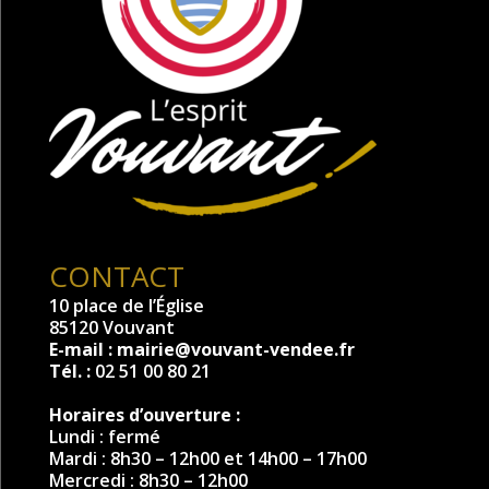
CONTACT
10 place de l’Église
85120 Vouvant
E-mail :
mairie@vouvant-vendee.fr
Tél. :
02 51 00 80 21
Horaires d’ouverture :
Lundi : fermé
Mardi : 8h30 – 12h00 et 14h00 – 17h00
Mercredi : 8h30 – 12h00