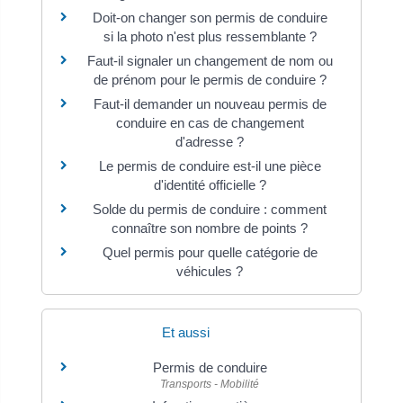
Doit-on changer son permis de conduire
si la photo n'est plus ressemblante ?
Faut-il signaler un changement de nom ou
de prénom pour le permis de conduire ?
Faut-il demander un nouveau permis de
conduire en cas de changement
d'adresse ?
Le permis de conduire est-il une pièce
d'identité officielle ?
Solde du permis de conduire : comment
connaître son nombre de points ?
Quel permis pour quelle catégorie de
véhicules ?
Et aussi
Permis de conduire
Transports - Mobilité