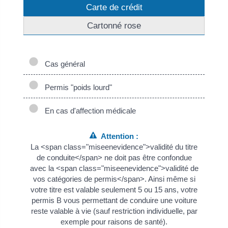
Carte de crédit
Cartonné rose
Cas général
Permis "poids lourd"
En cas d'affection médicale
Attention :
La <span class="miseenevidence">validité du titre
de conduite</span> ne doit pas être confondue
avec la <span class="miseenevidence">validité de
vos catégories de permis</span>. Ainsi même si
votre titre est valable seulement 5 ou 15 ans, votre
permis B vous permettant de conduire une voiture
reste valable à vie (sauf restriction individuelle, par
exemple pour raisons de santé).