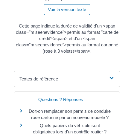
Voir la version texte
Cette page indique la durée de validité d'un <span
class="miseenevidence">permis au format "carte de
crédit"</span> et d'un <span
class="miseenevidence">permis au format cartonné
(rose à 3 volets)</span>.
Textes de référence
Questions ? Réponses !
Doit-on remplacer son permis de conduire
rose cartonné par un nouveau modèle ?
Quels papiers du véhicule sont
obligatoires lors d'un contrôle routier ?