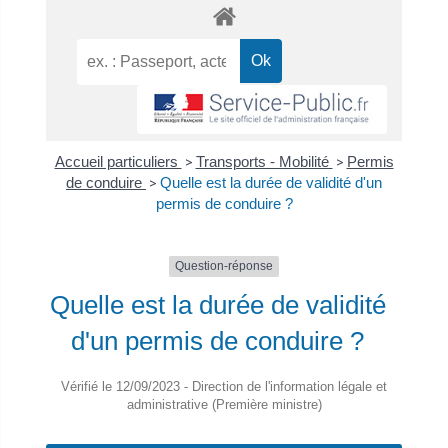
Accueil particuliers
>
Transports - Mobilité
>
Permis
de conduire
>
Quelle est la durée de validité d'un
permis de conduire ?
Question-réponse
Quelle est la durée de validité
d'un permis de conduire ?
Vérifié le 12/09/2023 - Direction de l'information légale et
administrative (Première ministre)