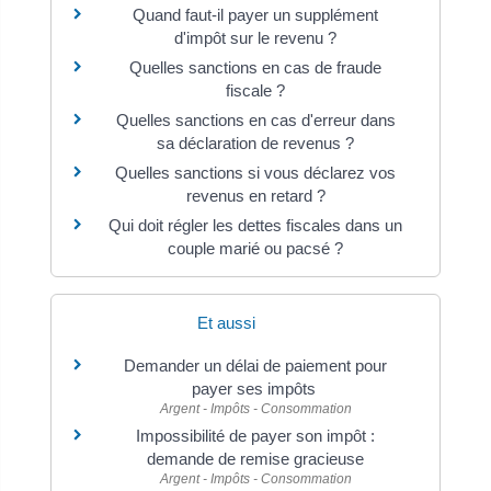
Quand faut-il payer un supplément
d'impôt sur le revenu ?
Quelles sanctions en cas de fraude
fiscale ?
Quelles sanctions en cas d'erreur dans
sa déclaration de revenus ?
Quelles sanctions si vous déclarez vos
revenus en retard ?
Qui doit régler les dettes fiscales dans un
couple marié ou pacsé ?
Et aussi
Demander un délai de paiement pour
payer ses impôts
Argent - Impôts - Consommation
Impossibilité de payer son impôt :
demande de remise gracieuse
Argent - Impôts - Consommation