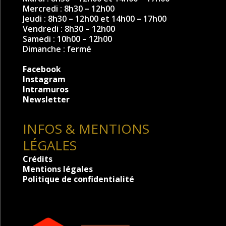
Mercredi : 8h30 – 12h00
Jeudi : 8h30 – 12h00 et 14h00 – 17h00
Vendredi : 8h30 – 12h00
Samedi : 10h00 – 12h00
Dimanche : fermé
Facebook
Instagram
Intramuros
Newsletter
INFOS & MENTIONS
LÉGALES
Crédits
Mentions légales
Politique de confidentialité