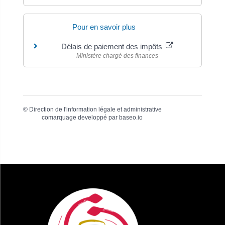
Pour en savoir plus
Délais de paiement des impôts
Ministère chargé des finances
©
Direction de l'information légale et administrative
comarquage developpé par
baseo.io