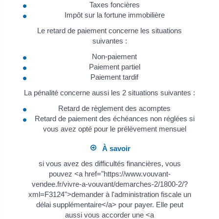
Taxes foncières
Impôt sur la fortune immobilière
Le retard de paiement concerne les situations
suivantes :
Non-paiement
Paiement partiel
Paiement tardif
La pénalité concerne aussi les 2 situations suivantes :
Retard de règlement des acomptes
Retard de paiement des échéances non réglées si
vous avez opté pour le prélèvement mensuel
À savoir
si vous avez des difficultés financières, vous
pouvez <a href="https://www.vouvant-
vendee.fr/vivre-a-vouvant/demarches-2/1800-2/?
xml=F3124">demander à l'administration fiscale un
délai supplémentaire</a> pour payer. Elle peut
aussi vous accorder une <a