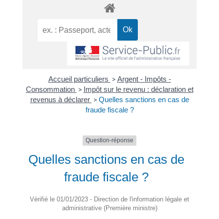
Accueil particuliers
>
Argent - Impôts -
Consommation
>
Impôt sur le revenu : déclaration et
revenus à déclarer
>
Quelles sanctions en cas de
fraude fiscale ?
Question-réponse
Quelles sanctions en cas de
fraude fiscale ?
Vérifié le 01/01/2023 - Direction de l'information légale et
administrative (Première ministre)