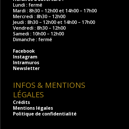
Lundi : fermé
Mardi : 8h30 – 12h00 et 14h00 – 17h00
Mercredi : 8h30 – 12h00
Jeudi : 8h30 – 12h00 et 14h00 – 17h00
Vendredi : 8h30 – 12h00
Samedi : 10h00 – 12h00
Dimanche : fermé
Facebook
Instagram
Intramuros
Newsletter
INFOS & MENTIONS
LÉGALES
Crédits
Mentions légales
Politique de confidentialité