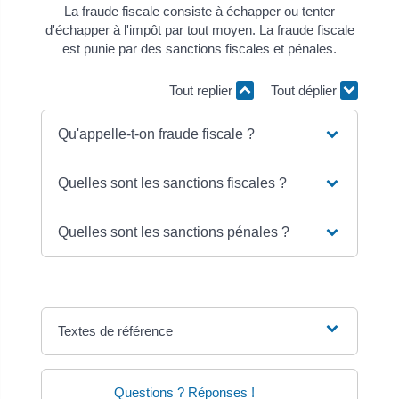
La fraude fiscale consiste à échapper ou tenter
d'échapper à l'impôt par tout moyen. La fraude fiscale
est punie par des sanctions fiscales et pénales.
Tout replier
Tout déplier
Qu'appelle-t-on fraude fiscale ?
Quelles sont les sanctions fiscales ?
Quelles sont les sanctions pénales ?
Textes de référence
Questions ? Réponses !