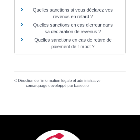
Quelles sanctions si vous déclarez vos
revenus en retard ?
Quelles sanctions en cas d'erreur dans
sa déclaration de revenus ?
Quelles sanctions en cas de retard de
paiement de l'impôt ?
©
Direction de l'information légale et administrative
comarquage developpé par
baseo.io