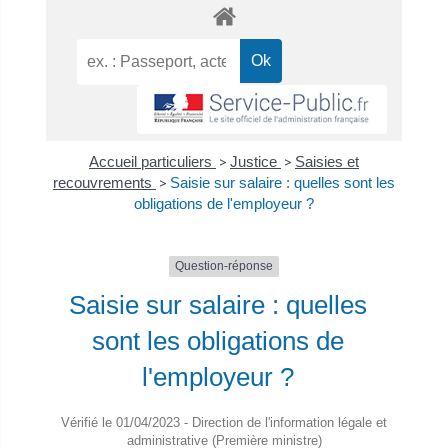
Accueil particuliers
>
Justice
>
Saisies et
recouvrements
>
Saisie sur salaire : quelles sont les
obligations de l'employeur ?
Question-réponse
Saisie sur salaire : quelles
sont les obligations de
l'employeur ?
Vérifié le 01/04/2023 - Direction de l'information légale et
administrative (Première ministre)