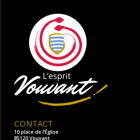
CONTACT
10 place de l’Église
85120 Vouvant