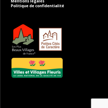
Mentions légales
Politique de confidentialité