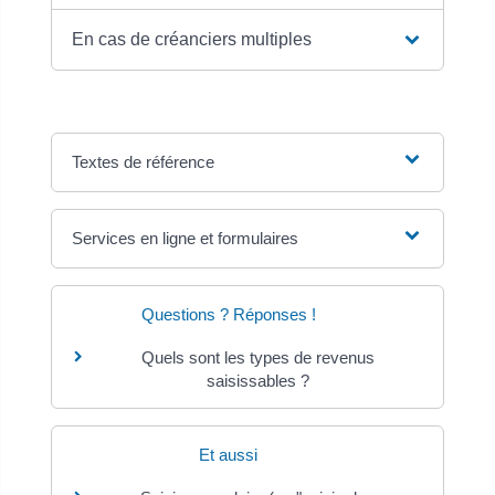
En cas de créanciers multiples
Textes de référence
Services en ligne et formulaires
Questions ? Réponses !
Quels sont les types de revenus
saisissables ?
Et aussi