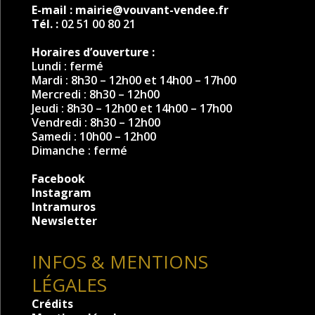
E-mail :
mairie@vouvant-vendee.fr
Tél. :
02 51 00 80 21
Horaires d’ouverture :
Lundi : fermé
Mardi : 8h30 – 12h00 et 14h00 – 17h00
Mercredi : 8h30 – 12h00
Jeudi : 8h30 – 12h00 et 14h00 – 17h00
Vendredi : 8h30 – 12h00
Samedi : 10h00 – 12h00
Dimanche : fermé
Facebook
Instagram
Intramuros
Newsletter
INFOS & MENTIONS
LÉGALES
Crédits