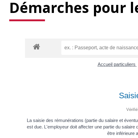
Démarches pour le
Accueil particuliers
Saisi
Vérifi
La saisie des rémunérations (partie du salaire et éventu
est due. L'employeur doit affecter une partie du salaire
être inférieure