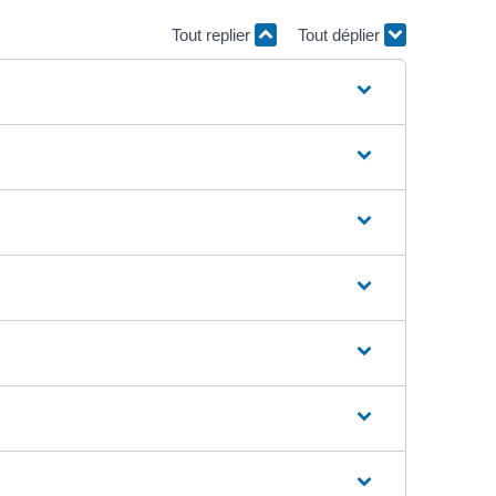
Tout replier
Tout déplier