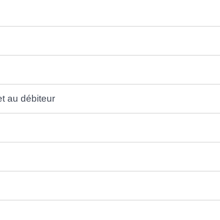
et au débiteur