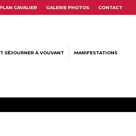
PLAN CAVALIER
GALERIE PHOTOS
CONTACT
ET SÉJOURNER À VOUVANT
MANIFESTATIONS