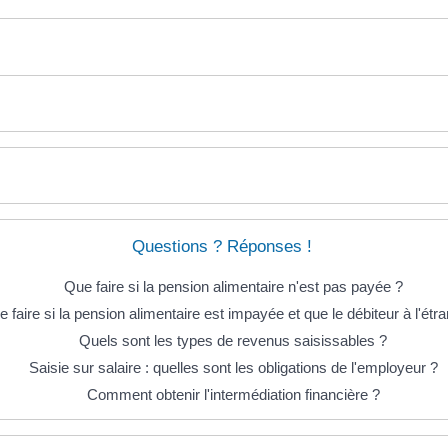
Questions ? Réponses !
Que faire si la pension alimentaire n'est pas payée ?
 faire si la pension alimentaire est impayée et que le débiteur à l'étr
Quels sont les types de revenus saisissables ?
Saisie sur salaire : quelles sont les obligations de l'employeur ?
Comment obtenir l'intermédiation financière ?