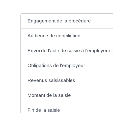
Engagement de la procédure
Audience de conciliation
Envoi de l'acte de saisie à l'employeur 
Obligations de l'employeur
Revenus saisissables
Montant de la saisie
Fin de la saisie