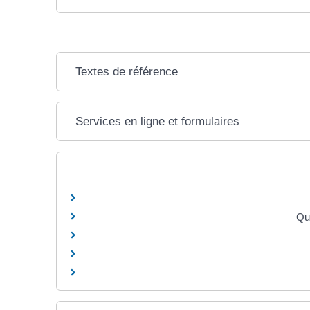
Textes de référence
Services en ligne et formulaires
Que