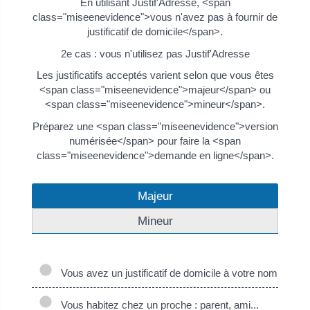
En utilisant Justif'Adresse, <span
class="miseenevidence">vous n'avez pas à fournir de
justificatif de domicile</span>.
2e cas : vous n'utilisez pas Justif'Adresse
Les justificatifs acceptés varient selon que vous êtes
<span class="miseenevidence">majeur</span> ou
<span class="miseenevidence">mineur</span>.
Préparez une <span class="miseenevidence">version
numérisée</span> pour faire la <span
class="miseenevidence">demande en ligne</span>.
Majeur
Mineur
Vous avez un justificatif de domicile à votre nom
Vous habitez chez un proche : parent, ami...