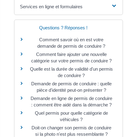
Services en ligne et formulaires
Questions ? Réponses !
Comment savoir où en est votre
demande de permis de conduire ?
Comment faire ajouter une nouvelle
catégorie sur votre permis de conduire ?
Quelle est la durée de validité d'un permis
de conduire ?
Demande de permis de conduire : quelle
pièce d'identité peut-on présenter ?
Demande en ligne de permis de conduire
: comment être aidé dans la démarche ?
Quel permis pour quelle catégorie de
véhicules ?
Doit-on changer son permis de conduire
si la photo n'est plus ressemblante ?