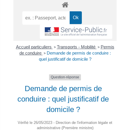
Accueil particuliers
>
Transports - Mobilité
>
Permis
de conduire
>
Demande de permis de conduire :
quel justificatif de domicile ?
Question-réponse
Demande de permis de
conduire : quel justificatif de
domicile ?
Vérifié le 26/05/2023 - Direction de l'information légale et
administrative (Première ministre)