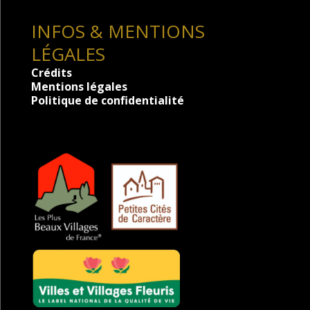
INFOS & MENTIONS
LÉGALES
Crédits
Mentions légales
Politique de confidentialité