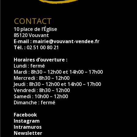
CONTACT
10 place de l’Église
85120 Vouvant
E-mail :
mairie@vouvant-vendee.fr
Tél. :
02 51 00 80 21
Horaires d’ouverture :
Lundi : fermé
Mardi : 8h30 – 12h00 et 14h00 – 17h00
Mercredi : 8h30 – 12h00
Jeudi : 8h30 – 12h00 et 14h00 – 17h00
Vendredi : 8h30 – 12h00
Samedi : 10h00 – 12h00
Dimanche : fermé
Facebook
Instagram
Intramuros
Newsletter