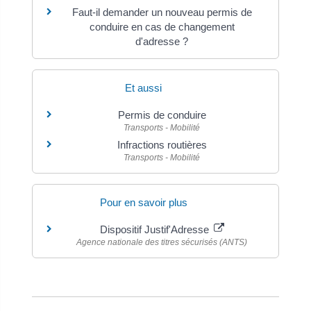
Faut-il demander un nouveau permis de
conduire en cas de changement
d'adresse ?
Et aussi
Permis de conduire
Transports - Mobilité
Infractions routières
Transports - Mobilité
Pour en savoir plus
Dispositif Justif'Adresse
Agence nationale des titres sécurisés (ANTS)