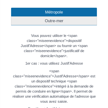
Métropole
Outre-mer
Vous pouvez utiliser le <span
class="miseenevidence">dispositif
Justif'Adresse</span> ou fournir un <span
class="miseenevidence">justificatif de
domicile</span>.
1er cas : vous utilisez Justif'Adresse
<span
class="miseenevidence">Justif'Adresse</span> est
un dispositif technique <span
class="miseenevidence">intégré à la demande de
permis de conduire en ligne</span>. Il permet de
réaliser une vérification automatique de l'adresse que
vous avez saisie.