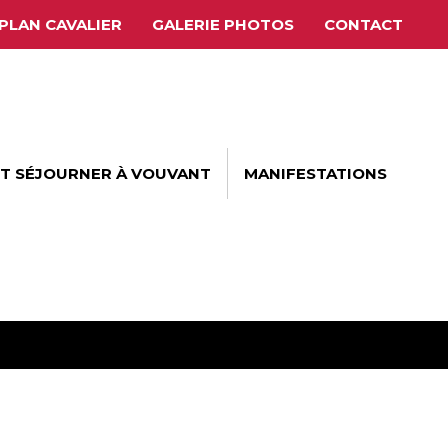
PLAN CAVALIER
GALERIE PHOTOS
CONTACT
ET SÉJOURNER À VOUVANT
MANIFESTATIONS