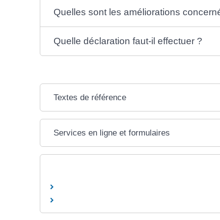
Quelles sont les améliorations concern
Quelle déclaration faut-il effectuer ?
Textes de référence
Services en ligne et formulaires