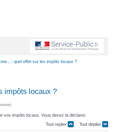
ne... : quel effet sur les impôts locaux ?
es impôts locaux ?
nistre)
de vos impôts locaux. Vous devez la déclarer.
Tout replier
Tout déplier