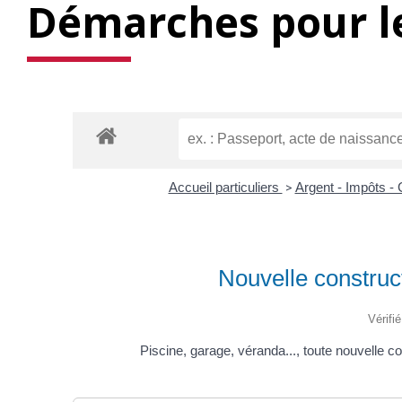
Démarches pour le
Accueil particuliers
>
Argent - Impôts 
Nouvelle construct
Vérifi
Piscine, garage, véranda..., toute nouvelle 