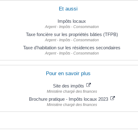
Et aussi
Impôts locaux
Argent - Impôts - Consommation
Taxe foncière sur les propriétés bâties (TFPB)
Argent - Impôts - Consommation
Taxe d'habitation sur les résidences secondaires
Argent - Impôts - Consommation
Pour en savoir plus
Site des impôts
Ministère chargé des finances
Brochure pratique - Impôts locaux 2023
Ministère chargé des finances