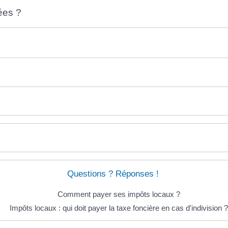
ées ?
Questions ? Réponses !
Comment payer ses impôts locaux ?
Impôts locaux : qui doit payer la taxe foncière en cas d'indivision ?