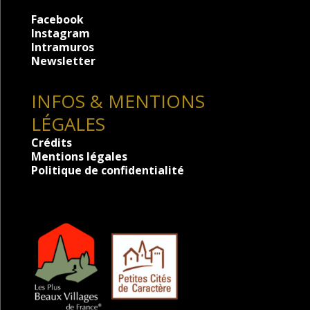
Facebook
Instagram
Intramuros
Newsletter
INFOS & MENTIONS
LÉGALES
Crédits
Mentions légales
Politique de confidentialité