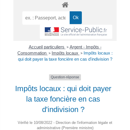
Accueil particuliers
>
Argent - Impôts -
Consommation
>
Impôts locaux
>
Impôts locaux :
qui doit payer la taxe foncière en cas d'indivision ?
Question-réponse
Impôts locaux : qui doit payer
la taxe foncière en cas
d'indivision ?
Vérifié le 10/08/2022 - Direction de l'information légale et
administrative (Première ministre)