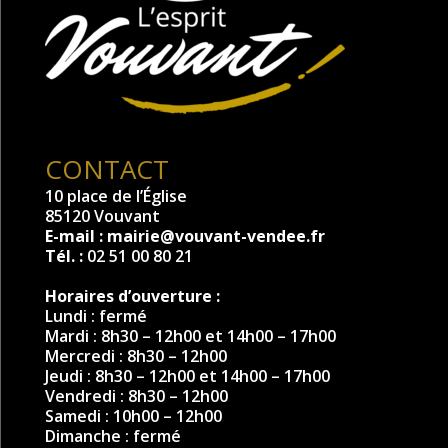
CONTACT
10 place de l’Église
85120 Vouvant
E-mail :
mairie@vouvant-vendee.fr
Tél. :
02 51 00 80 21
Horaires d’ouverture :
Lundi : fermé
Mardi : 8h30 – 12h00 et 14h00 – 17h00
Mercredi : 8h30 – 12h00
Jeudi : 8h30 – 12h00 et 14h00 – 17h00
Vendredi : 8h30 – 12h00
Samedi : 10h00 – 12h00
Dimanche : fermé