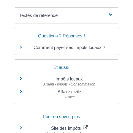
Textes de référence
Questions ? Réponses !
Comment payer ses impôts locaux ?
Et aussi
Impôts locaux
Argent - Impôts - Consommation
Affaire civile
Justice
Pour en savoir plus
Site des impôts