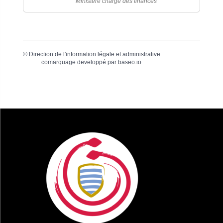
Ministère chargé des finances
©
Direction de l'information légale et administrative
comarquage developpé par
baseo.io