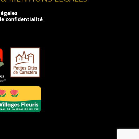
légales
de confidentialité