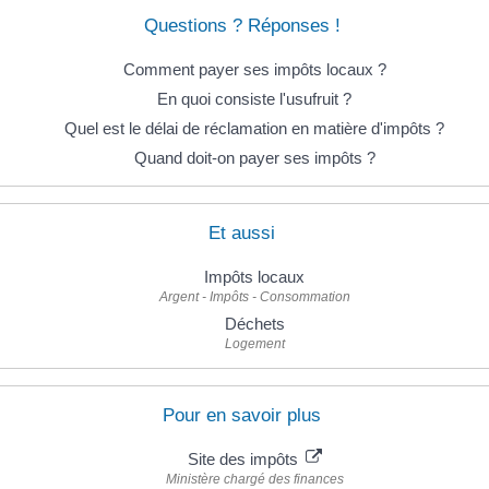
Questions ? Réponses !
Comment payer ses impôts locaux ?
En quoi consiste l'usufruit ?
Quel est le délai de réclamation en matière d'impôts ?
Quand doit-on payer ses impôts ?
Et aussi
Impôts locaux
Argent - Impôts - Consommation
Déchets
Logement
Pour en savoir plus
Site des impôts
Ministère chargé des finances