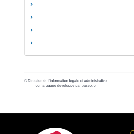
©
Direction de l'information légale et administrative
comarquage developpé par
baseo.io