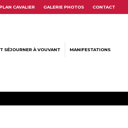
PLAN CAVALIER
GALERIE PHOTOS
CONTACT
ET SÉJOURNER À VOUVANT
MANIFESTATIONS