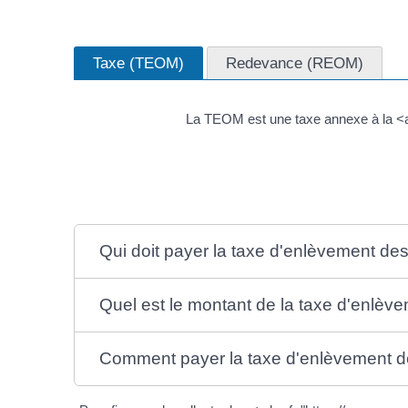
Taxe (TEOM)
Redevance (REOM)
La TEOM est une taxe annexe à la <a
Qui doit payer la taxe d'enlèvement d
Quel est le montant de la taxe d'enlè
Comment payer la taxe d'enlèvement 