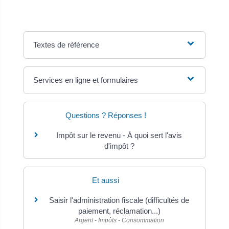
Textes de référence
Services en ligne et formulaires
Questions ? Réponses !
Impôt sur le revenu - À quoi sert l'avis
d'impôt ?
Et aussi
Saisir l'administration fiscale (difficultés de
paiement, réclamation...)
Argent - Impôts - Consommation