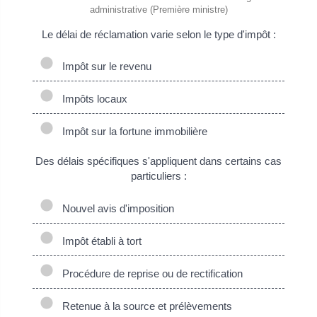
administrative (Première ministre)
Le délai de réclamation varie selon le type d'impôt :
Impôt sur le revenu
Impôts locaux
Impôt sur la fortune immobilière
Des délais spécifiques s'appliquent dans certains cas
particuliers :
Nouvel avis d'imposition
Impôt établi à tort
Procédure de reprise ou de rectification
Retenue à la source et prélèvements