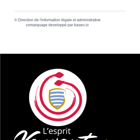
©
Direction de l'information légale et administrative
comarquage developpé par
baseo.io