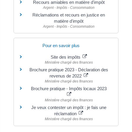
Recours amiables en matière d'impôt
Argent - Impôts - Consommation
Réclamations et recours en justice en
matière d'impôt
Argent - Impôts - Consommation
Pour en savoir plus
Site des impôts
Ministère chargé des finances
Brochure pratique 2023 - Déclaration des
revenus de 2022
Ministère chargé des finances
Brochure pratique - Impôts locaux 2023
Ministère chargé des finances
Je veux contester un impôt : je fais une
réclamation
Ministère chargé des finances