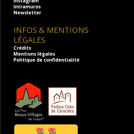
Instagram
Intramuros
Newsletter
INFOS & MENTIONS
LÉGALES
Crédits
Mentions légales
Politique de confidentialité