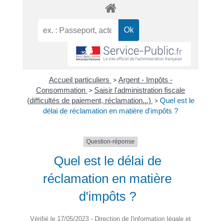
Accueil particuliers
>
Argent - Impôts -
Consommation
>
Saisir l'administration fiscale
(difficultés de paiement, réclamation...)
>
Quel est le
délai de réclamation en matière d'impôts ?
Question-réponse
Quel est le délai de
réclamation en matière
d'impôts ?
Vérifié le 17/05/2023 - Direction de l'information légale et