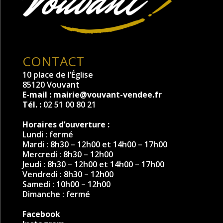
CONTACT
10 place de l’Église
85120 Vouvant
E-mail :
mairie@vouvant-vendee.fr
Tél. :
02 51 00 80 21
Horaires d’ouverture :
Lundi : fermé
Mardi : 8h30 – 12h00 et 14h00 – 17h00
Mercredi : 8h30 – 12h00
Jeudi : 8h30 – 12h00 et 14h00 – 17h00
Vendredi : 8h30 – 12h00
Samedi : 10h00 – 12h00
Dimanche : fermé
Facebook