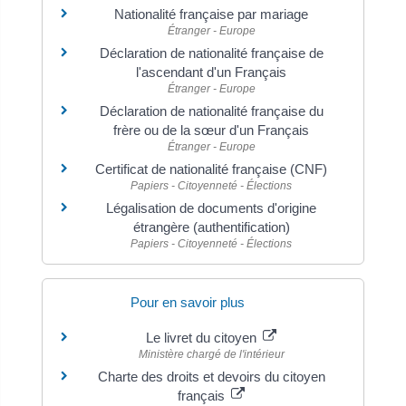
Nationalité française par mariage
Étranger - Europe
Déclaration de nationalité française de
l'ascendant d'un Français
Étranger - Europe
Déclaration de nationalité française du
frère ou de la sœur d'un Français
Étranger - Europe
Certificat de nationalité française (CNF)
Papiers - Citoyenneté - Élections
Légalisation de documents d'origine
étrangère (authentification)
Papiers - Citoyenneté - Élections
Pour en savoir plus
Le livret du citoyen
Ministère chargé de l'intérieur
Charte des droits et devoirs du citoyen
français