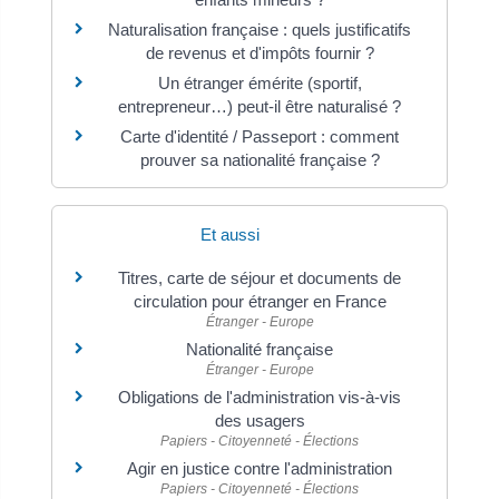
Naturalisation française : quels justificatifs
de revenus et d'impôts fournir ?
Un étranger émérite (sportif,
entrepreneur…) peut-il être naturalisé ?
Carte d'identité / Passeport : comment
prouver sa nationalité française ?
Et aussi
Titres, carte de séjour et documents de
circulation pour étranger en France
Étranger - Europe
Nationalité française
Étranger - Europe
Obligations de l'administration vis-à-vis
des usagers
Papiers - Citoyenneté - Élections
Agir en justice contre l'administration
Papiers - Citoyenneté - Élections