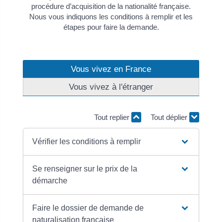
procédure d’acquisition de la nationalité française.
Nous vous indiquons les conditions à remplir et les
étapes pour faire la demande.
Vous vivez en France
Vous vivez à l'étranger
Tout replier
Tout déplier
Vérifier les conditions à remplir
Se renseigner sur le prix de la
démarche
Faire le dossier de demande de
naturalisation française