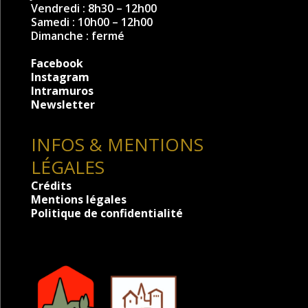
Vendredi : 8h30 – 12h00
Samedi : 10h00 – 12h00
Dimanche : fermé
Facebook
Instagram
Intramuros
Newsletter
INFOS & MENTIONS
LÉGALES
Crédits
Mentions légales
Politique de confidentialité