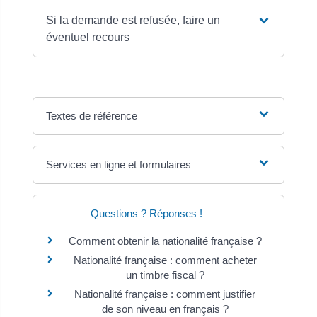
Si la demande est refusée, faire un
éventuel recours
Textes de référence
Services en ligne et formulaires
Questions ? Réponses !
Comment obtenir la nationalité française ?
Nationalité française : comment acheter
un timbre fiscal ?
Nationalité française : comment justifier
de son niveau en français ?