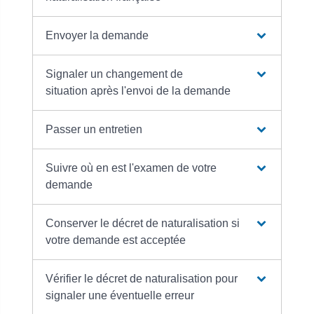
Envoyer la demande
Signaler un changement de
situation après l'envoi de la demande
Passer un entretien
Suivre où en est l'examen de votre
demande
Conserver le décret de naturalisation si
votre demande est acceptée
Vérifier le décret de naturalisation pour
signaler une éventuelle erreur