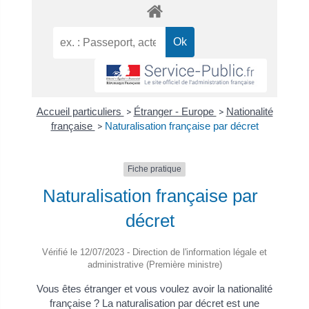
Accueil particuliers
>
Étranger - Europe
>
Nationalité
française
>
Naturalisation française par décret
Fiche pratique
Naturalisation française par
décret
Vérifié le 12/07/2023 - Direction de l'information légale et
administrative (Première ministre)
Vous êtes étranger et vous voulez avoir la nationalité
française ? La naturalisation par décret est une