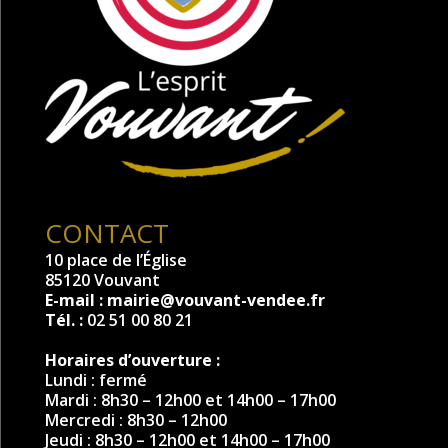
CONTACT
10 place de l’Église
85120 Vouvant
E-mail :
mairie@vouvant-vendee.fr
Tél. :
02 51 00 80 21
Horaires d’ouverture :
Lundi : fermé
Mardi : 8h30 – 12h00 et 14h00 – 17h00
Mercredi : 8h30 – 12h00
Jeudi : 8h30 – 12h00 et 14h00 – 17h00