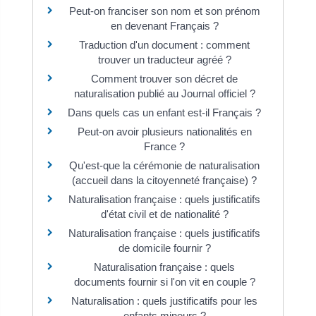
Peut-on franciser son nom et son prénom
en devenant Français ?
Traduction d'un document : comment
trouver un traducteur agréé ?
Comment trouver son décret de
naturalisation publié au Journal officiel ?
Dans quels cas un enfant est-il Français ?
Peut-on avoir plusieurs nationalités en
France ?
Qu'est-que la cérémonie de naturalisation
(accueil dans la citoyenneté française) ?
Naturalisation française : quels justificatifs
d'état civil et de nationalité ?
Naturalisation française : quels justificatifs
de domicile fournir ?
Naturalisation française : quels
documents fournir si l'on vit en couple ?
Naturalisation : quels justificatifs pour les
enfants mineurs ?