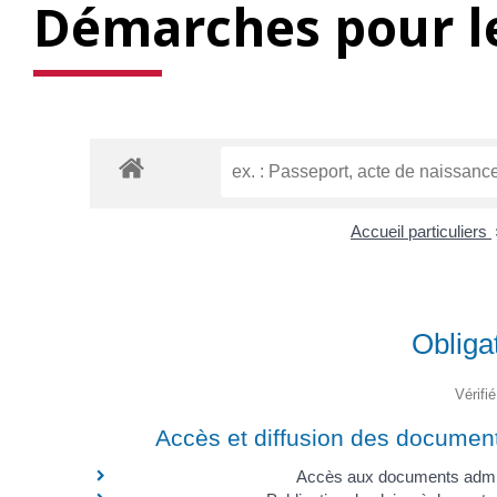
Démarches pour le
Accueil particuliers
Obliga
Vérifi
Accès et diffusion des document
Accès aux documents admin