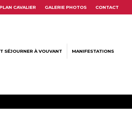
PLAN CAVALIER
GALERIE PHOTOS
CONTACT
ET SÉJOURNER À VOUVANT
MANIFESTATIONS