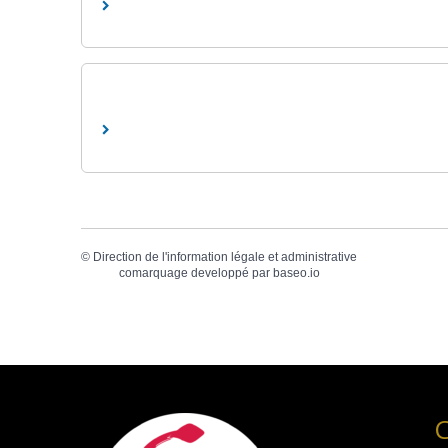
©
Direction de l'information légale et administrative
comarquage developpé par
baseo.io