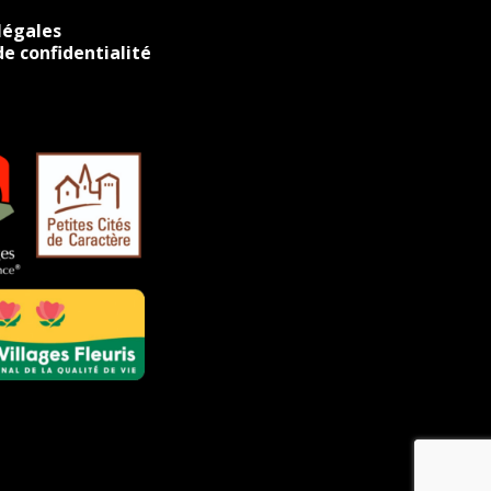
légales
de confidentialité