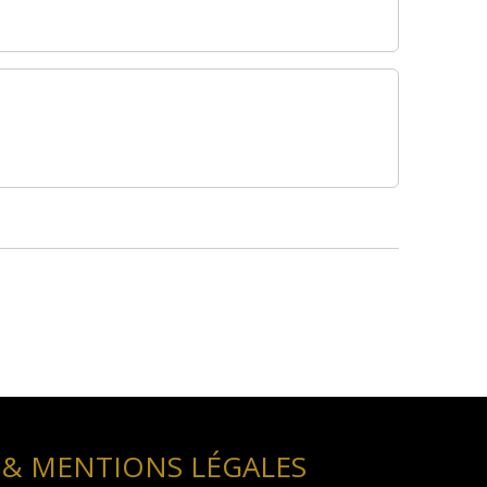
 & MENTIONS LÉGALES