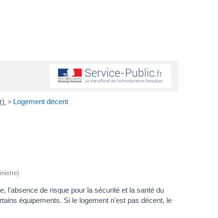
ur)
>
Logement décent
nistre)
, l'absence de risque pour la sécurité et la santé du
rtains équipements. Si le logement n'est pas décent, le