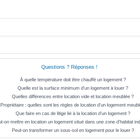
Questions ? Réponses !
À quelle température doit être chauffé un logement ?
Quelle est la surface minimum d'un logement à louer ?
Quelles différences entre location vide et location meublée ?
Propriétaire : quelles sont les règles de location d'un logement meubl
Que faire en cas de litige lié à la location d'un logement ?
t-on mettre en location un logement situé dans une zone d'habitat in
Peut-on transformer un sous-sol en logement pour le louer ?