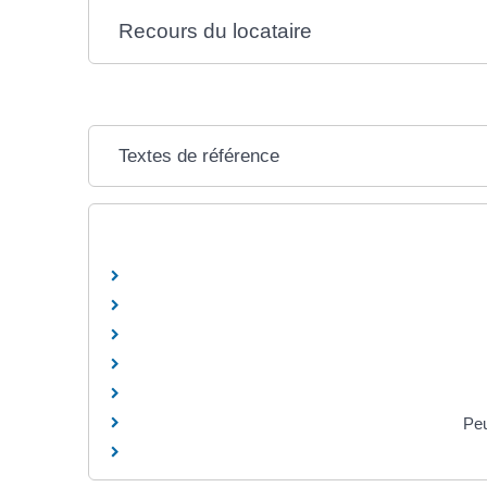
Recours du locataire
Textes de référence
Peu