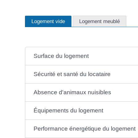
Logement vide
Logement meublé
Surface du logement
Sécurité et santé du locataire
Absence d'animaux nuisibles
Équipements du logement
Performance énergétique du logement