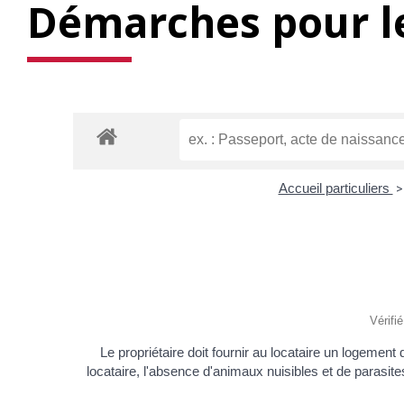
Démarches pour le
Accueil particuliers
>
Vérifi
Le propriétaire doit fournir au locataire un logemen
locataire, l'absence d'animaux nuisibles et de parasit