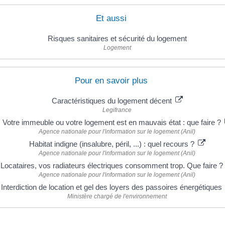
Et aussi
Risques sanitaires et sécurité du logement
Logement
Pour en savoir plus
Caractéristiques du logement décent
Legifrance
Votre immeuble ou votre logement est en mauvais état : que faire ?
Agence nationale pour l'information sur le logement (Anil)
Habitat indigne (insalubre, péril, ...) : quel recours ?
Agence nationale pour l'information sur le logement (Anil)
Locataires, vos radiateurs électriques consomment trop. Que faire ?
Agence nationale pour l'information sur le logement (Anil)
Interdiction de location et gel des loyers des passoires énergétiques
Ministère chargé de l'environnement