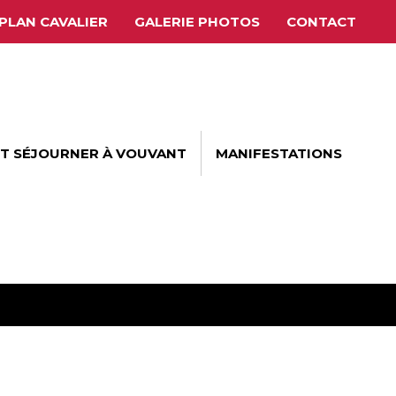
PLAN CAVALIER
GALERIE PHOTOS
CONTACT
ET SÉJOURNER À VOUVANT
MANIFESTATIONS