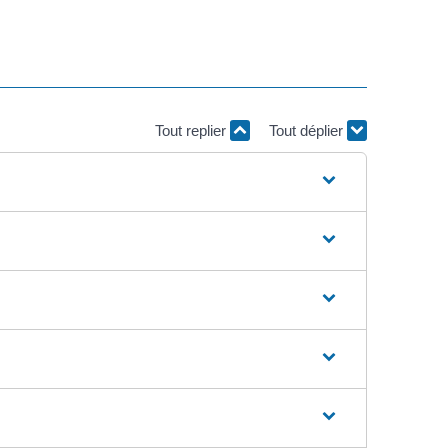
Tout replier
Tout déplier