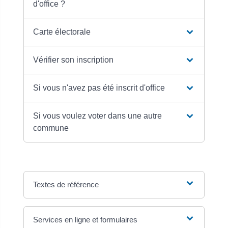
d'office ?
Carte électorale
Vérifier son inscription
Si vous n'avez pas été inscrit d'office
Si vous voulez voter dans une autre
commune
Textes de référence
Services en ligne et formulaires