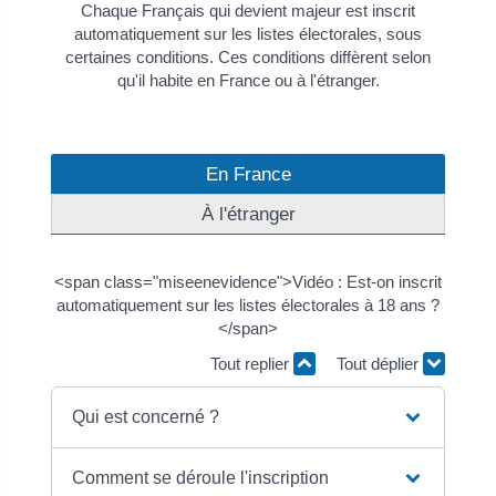
Chaque Français qui devient majeur est inscrit
automatiquement sur les listes électorales, sous
certaines conditions. Ces conditions diffèrent selon
qu'il habite en France ou à l'étranger.
En France
À l'étranger
<span class="miseenevidence">Vidéo : Est-on inscrit
automatiquement sur les listes électorales à 18 ans ?
</span>
Tout replier
Tout déplier
Qui est concerné ?
Comment se déroule l'inscription