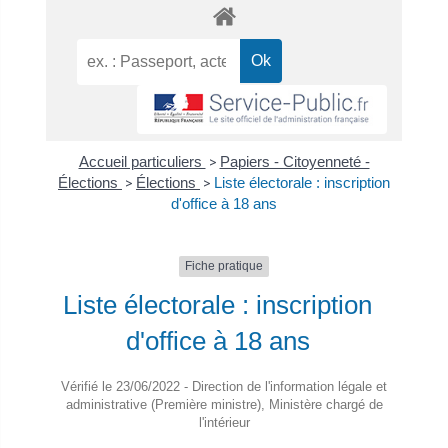
Accueil particuliers
>
Papiers - Citoyenneté -
Élections
>
Élections
>
Liste électorale : inscription
d'office à 18 ans
Fiche pratique
Liste électorale : inscription
d'office à 18 ans
Vérifié le 23/06/2022 - Direction de l'information légale et
administrative (Première ministre), Ministère chargé de
l'intérieur