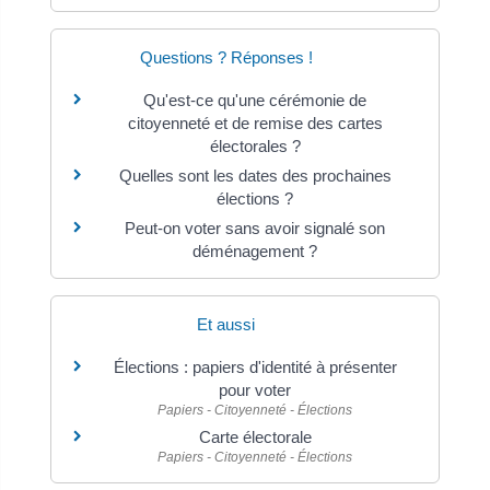
Questions ? Réponses !
Qu'est-ce qu'une cérémonie de
citoyenneté et de remise des cartes
électorales ?
Quelles sont les dates des prochaines
élections ?
Peut-on voter sans avoir signalé son
déménagement ?
Et aussi
Élections : papiers d'identité à présenter
pour voter
Papiers - Citoyenneté - Élections
Carte électorale
Papiers - Citoyenneté - Élections