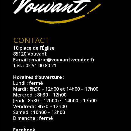
CONTACT
10 place de l’Église
85120 Vouvant
E-mail :
mairie@vouvant-vendee.fr
Tél. :
02 51 00 80 21
Horaires d’ouverture :
Lundi : fermé
Mardi : 8h30 – 12h00 et 14h00 – 17h00
Mercredi : 8h30 – 12h00
Jeudi : 8h30 – 12h00 et 14h00 – 17h00
Vendredi : 8h30 – 12h00
Samedi : 10h00 – 12h00
Dimanche : fermé
Facebook