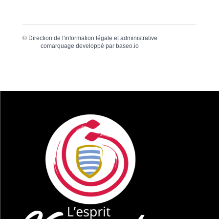
©
Direction de l'information légale et administrative
comarquage developpé par
baseo.io