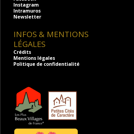
Instagram
Intramuros
Newsletter
INFOS & MENTIONS
LÉGALES
Crédits
Mentions légales
Politique de confidentialité