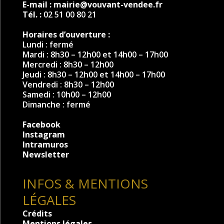
E-mail :
mairie@vouvant-vendee.fr
Tél. :
02 51 00 80 21
Horaires d’ouverture :
Lundi : fermé
Mardi : 8h30 – 12h00 et 14h00 – 17h00
Mercredi : 8h30 – 12h00
Jeudi : 8h30 – 12h00 et 14h00 – 17h00
Vendredi : 8h30 – 12h00
Samedi : 10h00 – 12h00
Dimanche : fermé
Facebook
Instagram
Intramuros
Newsletter
INFOS & MENTIONS
LÉGALES
Crédits
Mentions légales