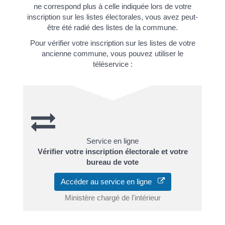
ne correspond plus à celle indiquée lors de votre
inscription sur les listes électorales, vous avez peut-
être été radié des listes de la commune.
Pour vérifier votre inscription sur les listes de votre
ancienne commune, vous pouvez utiliser le
téléservice :
Service en ligne
Vérifier votre inscription électorale et votre
bureau de vote
Accéder au service en ligne
Ministère chargé de l'intérieur