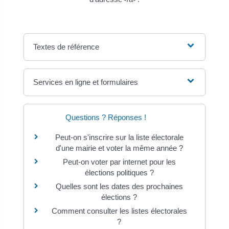
Textes de référence
Services en ligne et formulaires
Questions ? Réponses !
Peut-on s'inscrire sur la liste électorale
d'une mairie et voter la même année ?
Peut-on voter par internet pour les
élections politiques ?
Quelles sont les dates des prochaines
élections ?
Comment consulter les listes électorales
?