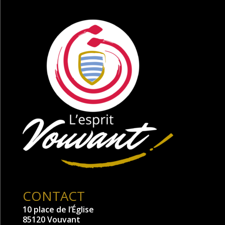
CONTACT
10 place de l’Église
85120 Vouvant