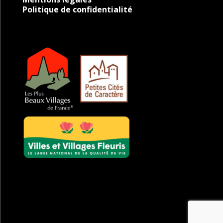
Politique de confidentialité