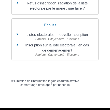
Refus d'inscription, radiation de la liste
électorale par le maire : que faire ?
Et aussi
Listes électorales : nouvelle inscription
Papiers - Citoyenneté - Élections
Inscription sur la liste électorale : en cas
de déménagement
Papiers - Citoyenneté - Élections
©
Direction de l'information légale et administrative
comarquage developpé par
baseo.io