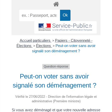
Accueil particuliers
>
Papiers - Citoyenneté -
Élections
>
Élections
>
Peut-on voter sans avoir
signalé son déménagement ?
Question-réponse
Peut-on voter sans avoir
signalé son déménagement ?
Vérifié le 27/06/2022 - Direction de l'information légale et
administrative (Première ministre)
Si vous avez déménagé et que votre nouvelle adresse