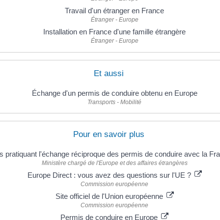
Travail d'un étranger en France
Étranger - Europe
Installation en France d'une famille étrangère
Étranger - Europe
Et aussi
Échange d'un permis de conduire obtenu en Europe
Transports - Mobilité
Pour en savoir plus
 pratiquant l'échange réciproque des permis de conduire avec la F
Ministère chargé de l'Europe et des affaires étrangères
Europe Direct : vous avez des questions sur l'UE ?
Commission européenne
Site officiel de l'Union européenne
Commission européenne
Permis de conduire en Europe