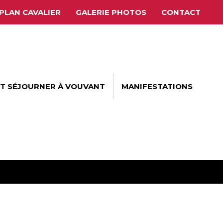
PLAN CAVALIER
GALERIE PHOTOS
CONTACT
ET SÉJOURNER À VOUVANT
MANIFESTATIONS