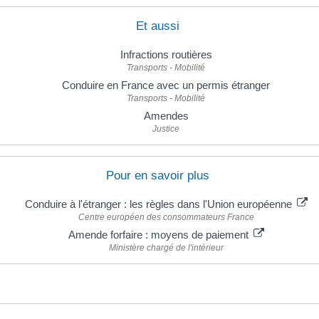
Et aussi
Infractions routières
Transports - Mobilité
Conduire en France avec un permis étranger
Transports - Mobilité
Amendes
Justice
Pour en savoir plus
Conduire à l'étranger : les règles dans l'Union européenne
Centre européen des consommateurs France
Amende forfaire : moyens de paiement
Ministère chargé de l'intérieur