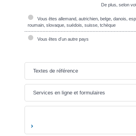
De plus, selon vo
Vous êtes allemand, autrichien, belge, danois, espag
roumain, slovaque, suédois, suisse, tchèque
Vous êtes d'un autre pays
Textes de référence
Services en ligne et formulaires