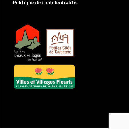
Politique de confidentialité