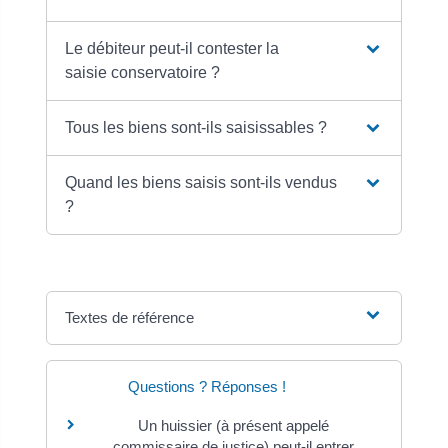
Le débiteur peut-il contester la
saisie conservatoire ?
Tous les biens sont-ils saisissables ?
Quand les biens saisis sont-ils vendus
?
Textes de référence
Questions ? Réponses !
Un huissier (à présent appelé
commissaire de justice) peut-il entrer