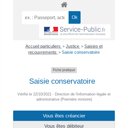
Accueil particuliers
>
Justice
>
Saisies et
recouvrements
>
Saisie conservatoire
Fiche pratique
Saisie conservatoire
Vérifié le 22/10/2021 - Direction de l'information légale et
administrative (Première ministre)
Vous êtes créancier
Vous êtes débiteur