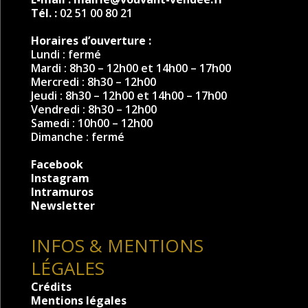
Tél. :
02 51 00 80 21
Horaires d’ouverture :
Lundi : fermé
Mardi : 8h30 – 12h00 et 14h00 – 17h00
Mercredi : 8h30 – 12h00
Jeudi : 8h30 – 12h00 et 14h00 – 17h00
Vendredi : 8h30 – 12h00
Samedi : 10h00 – 12h00
Dimanche : fermé
Facebook
Instagram
Intramuros
Newsletter
INFOS & MENTIONS
LÉGALES
Crédits
Mentions légales