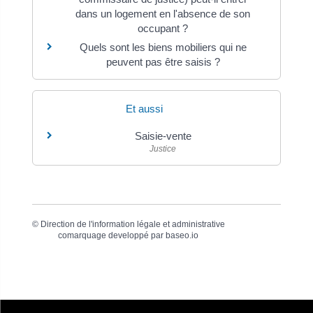
dans un logement en l'absence de son
occupant ?
Quels sont les biens mobiliers qui ne
peuvent pas être saisis ?
Et aussi
Saisie-vente
Justice
©
Direction de l'information légale et administrative
comarquage developpé par
baseo.io