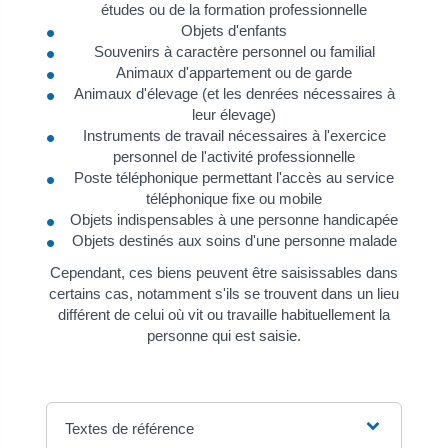
études ou de la formation professionnelle
Objets d'enfants
Souvenirs à caractère personnel ou familial
Animaux d'appartement ou de garde
Animaux d'élevage (et les denrées nécessaires à
leur élevage)
Instruments de travail nécessaires à l'exercice
personnel de l'activité professionnelle
Poste téléphonique permettant l'accès au service
téléphonique fixe ou mobile
Objets indispensables à une personne handicapée
Objets destinés aux soins d'une personne malade
Cependant, ces biens peuvent être saisissables dans
certains cas, notamment s'ils se trouvent dans un lieu
différent de celui où vit ou travaille habituellement la
personne qui est saisie.
Textes de référence