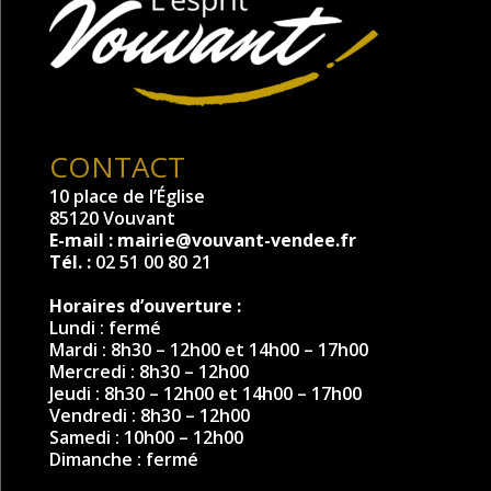
CONTACT
10 place de l’Église
85120 Vouvant
E-mail :
mairie@vouvant-vendee.fr
Tél. :
02 51 00 80 21
Horaires d’ouverture :
Lundi : fermé
Mardi : 8h30 – 12h00 et 14h00 – 17h00
Mercredi : 8h30 – 12h00
Jeudi : 8h30 – 12h00 et 14h00 – 17h00
Vendredi : 8h30 – 12h00
Samedi : 10h00 – 12h00
Dimanche : fermé