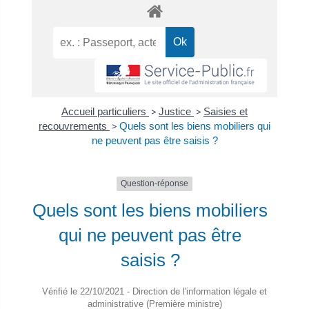
Accueil particuliers
>
Justice
>
Saisies et
recouvrements
>
Quels sont les biens mobiliers qui
ne peuvent pas être saisis ?
Question-réponse
Quels sont les biens mobiliers
qui ne peuvent pas être
saisis ?
Vérifié le 22/10/2021 - Direction de l'information légale et
administrative (Première ministre)