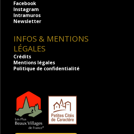
Facebook
Instagram
Intramuros
Newsletter
INFOS & MENTIONS
LÉGALES
Crédits
Mentions légales
Politique de confidentialité