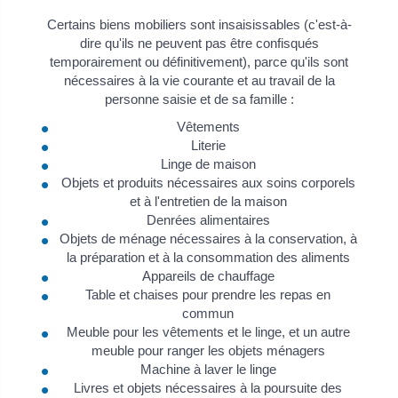
Certains biens mobiliers sont insaisissables (c'est-à-
dire qu'ils ne peuvent pas être confisqués
temporairement ou définitivement), parce qu'ils sont
nécessaires à la vie courante et au travail de la
personne saisie et de sa famille :
Vêtements
Literie
Linge de maison
Objets et produits nécessaires aux soins corporels
et à l'entretien de la maison
Denrées alimentaires
Objets de ménage nécessaires à la conservation, à
la préparation et à la consommation des aliments
Appareils de chauffage
Table et chaises pour prendre les repas en
commun
Meuble pour les vêtements et le linge, et un autre
meuble pour ranger les objets ménagers
Machine à laver le linge
Livres et objets nécessaires à la poursuite des