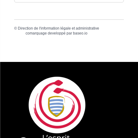
©
Direction de l'information légale et administrative
comarquage developpé par
baseo.io