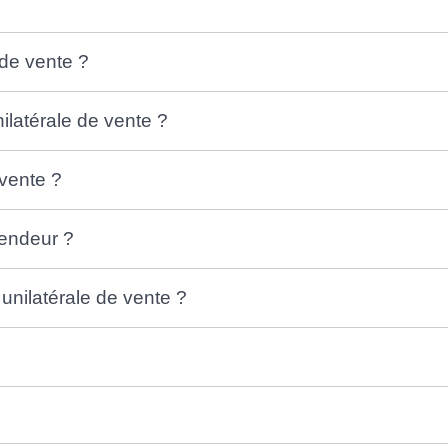
de vente ?
latérale de vente ?
vente ?
vendeur ?
unilatérale de vente ?