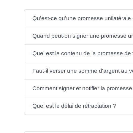
Qu'est-ce qu'une promesse unilatérale 
Quand peut-on signer une promesse uni
Quel est le contenu de la promesse de 
Faut-il verser une somme d'argent au 
Comment signer et notifier la promesse 
Quel est le délai de rétractation ?