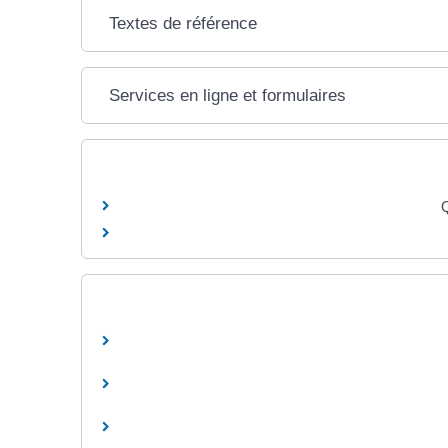
Textes de référence
Services en ligne et formulaires
Q