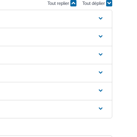
Tout replier
Tout déplier