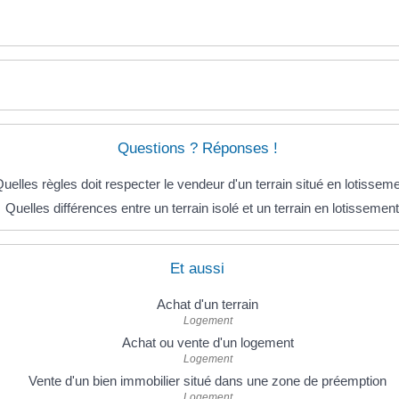
Questions ? Réponses !
uelles règles doit respecter le vendeur d'un terrain situé en lotissem
Quelles différences entre un terrain isolé et un terrain en lotissement
Et aussi
Achat d'un terrain
Logement
Achat ou vente d'un logement
Logement
Vente d'un bien immobilier situé dans une zone de préemption
Logement