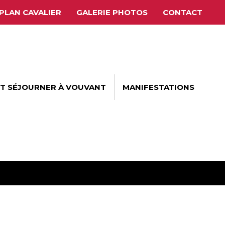
PLAN CAVALIER
GALERIE PHOTOS
CONTACT
ET SÉJOURNER À VOUVANT
MANIFESTATIONS