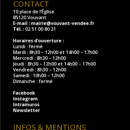
CONTACT
10 place de l’Église
85120 Vouvant
E-mail :
mairie@vouvant-vendee.fr
Tél. :
02 51 00 80 21
Horaires d’ouverture :
Lundi : fermé
Mardi : 8h30 – 12h00 et 14h00 – 17h00
Mercredi : 8h30 – 12h00
Jeudi : 8h30 – 12h00 et 14h00 – 17h00
Vendredi : 8h30 – 12h00
Samedi : 10h00 – 12h00
Dimanche : fermé
Facebook
Instagram
Intramuros
Newsletter
INFOS & MENTIONS