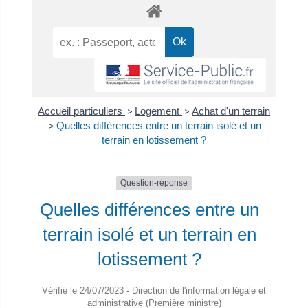
Accueil particuliers
>
Logement
>
Achat d'un terrain
>
Quelles différences entre un terrain isolé et un
terrain en lotissement ?
Question-réponse
Quelles différences entre un
terrain isolé et un terrain en
lotissement ?
Vérifié le 24/07/2023 - Direction de l'information légale et
administrative (Première ministre)