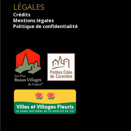
LÉGALES
Crédits
Mentions légales
Politique de confidentialité