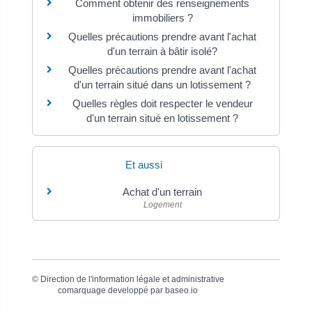
Comment obtenir des renseignements
immobiliers ?
Quelles précautions prendre avant l'achat
d'un terrain à bâtir isolé?
Quelles précautions prendre avant l'achat
d'un terrain situé dans un lotissement ?
Quelles règles doit respecter le vendeur
d'un terrain situé en lotissement ?
Et aussi
Achat d'un terrain
Logement
©
Direction de l'information légale et administrative
comarquage developpé par
baseo.io