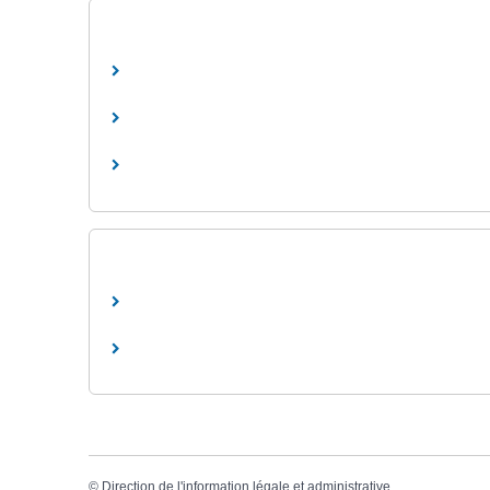
©
Direction de l'information légale et administrative