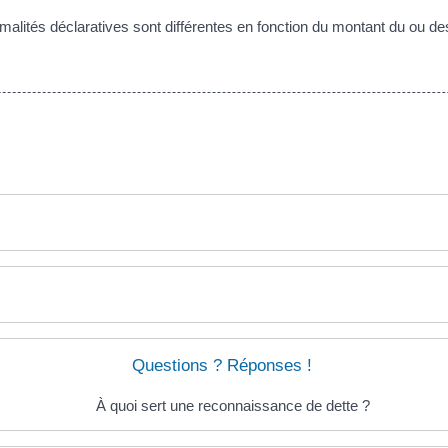
malités déclaratives sont différentes en fonction du montant du ou de
Questions ? Réponses !
À quoi sert une reconnaissance de dette ?