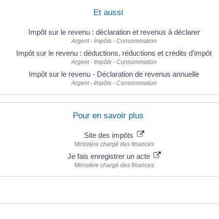
Et aussi
Impôt sur le revenu : déclaration et revenus à déclarer
Argent - Impôts - Consommation
Impôt sur le revenu : déductions, réductions et crédits d'impôt
Argent - Impôts - Consommation
Impôt sur le revenu - Déclaration de revenus annuelle
Argent - Impôts - Consommation
Pour en savoir plus
Site des impôts
Ministère chargé des finances
Je fais enregistrer un acte
Ministère chargé des finances