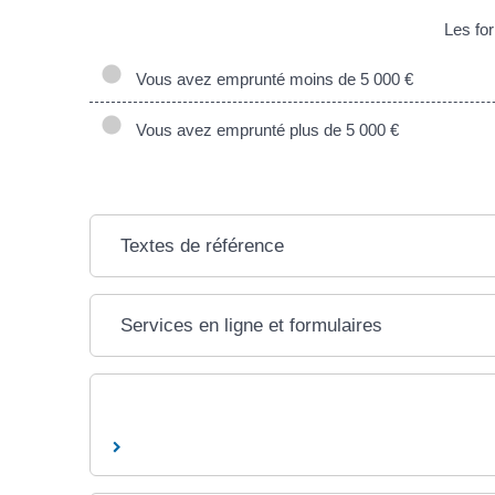
Les for
Vous avez emprunté moins de 5 000 €
Vous avez emprunté plus de 5 000 €
Textes de référence
Services en ligne et formulaires