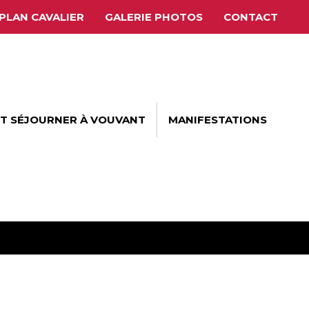
PLAN CAVALIER
GALERIE PHOTOS
CONTACT
ET SÉJOURNER À VOUVANT
MANIFESTATIONS