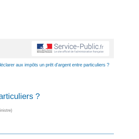
éclarer aux impôts un prêt d'argent entre particuliers ?
rticuliers ?
nistre)