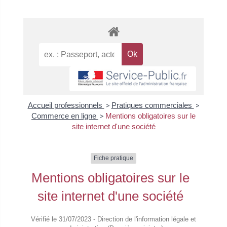
Accueil professionnels
>
Pratiques commerciales
>
Commerce en ligne
>
Mentions obligatoires sur le
site internet d'une société
Fiche pratique
Mentions obligatoires sur le
site internet d'une société
Vérifié le 31/07/2023 - Direction de l'information légale et