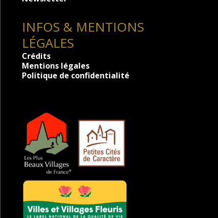
INFOS & MENTIONS
LÉGALES
Crédits
Mentions légales
Politique de confidentialité