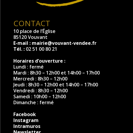
CONTACT
10 place de l’Église
85120 Vouvant
E-mail :
mairie@vouvant-vendee.fr
Tél. :
02 51 00 80 21
Horaires d’ouverture :
Lundi : fermé
Mardi : 8h30 – 12h00 et 14h00 – 17h00
Mercredi : 8h30 – 12h00
Jeudi : 8h30 – 12h00 et 14h00 – 17h00
Vendredi : 8h30 – 12h00
Samedi : 10h00 – 12h00
Dimanche : fermé
Facebook
Instagram
Intramuros
Newsletter