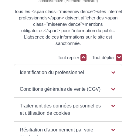
administrative (Première ministre)
Tous les <span class="miseenevidence">sites internet
professionnels</span> doivent afficher des <span
class="miseenevidence">mentions
obligatoires</span> pour l'information du public.
L'absence de ces informations sur le site est
sanctionnée.
Tout replier
Tout déplier
Identification du professionnel
Conditions générales de vente (CGV)
Traitement des données personnelles
et utilisation de cookies
Résiliation d'abonnement par voie