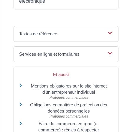
électronique
Textes de référence
Services en ligne et formulaires
Et aussi
Mentions obligatoires sur le site internet
d'un entrepreneur individuel
Pratiques commerciales
Obligations en matière de protection des
données personnelles
Pratiques commerciales
Faire du commerce en ligne (e-
commerce) : règles à respecter