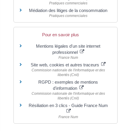
Pratiques commerciales
Médiation des litiges de la consommation
Pratiques commerciales
Pour en savoir plus
Mentions légales d'un site internet
professionnel
France Num
Site web, cookies et autres traceurs
Commission nationale de l'informatique et des
libertés (Cnil)
RGPD : exemples de mentions
d'information
Commission nationale de l'informatique et des
libertés (Cnil)
Résiliation en 3 clics - Guide France Num
France Num