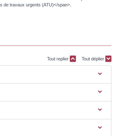
s de travaux urgents (ATU)</span>.
Tout replier
Tout déplier