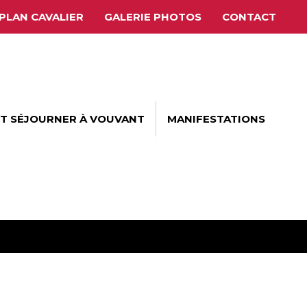
PLAN CAVALIER
GALERIE PHOTOS
CONTACT
ET SÉJOURNER À VOUVANT
MANIFESTATIONS