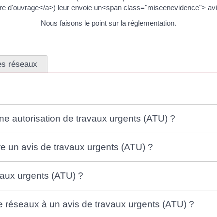
e d'ouvrage</a>) leur envoie un<span class="miseenevidence"> avi
Nous faisons le point sur la réglementation.
es réseaux
ne autorisation de travaux urgents (ATU) ?
re un avis de travaux urgents (ATU) ?
vaux urgents (ATU) ?
de réseaux à un avis de travaux urgents (ATU) ?